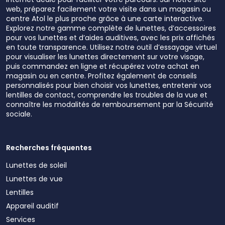
web, préparez facilement votre visite dans un magasin ou
centre Atol le plus proche grâce à une carte interactive.
Explorez notre gamme complète de lunettes, d’accessoires
pour vos lunettes et d’aides auditives, avec les prix affichés
en toute transparence. Utilisez notre outil d’essayage virtuel
pour visualiser les lunettes directement sur votre visage,
puis commandez en ligne et récupérez votre achat en
magasin ou en centre. Profitez également de conseils
personnalisés pour bien choisir vos lunettes, entretenir vos
lentilles de contact, comprendre les troubles de la vue et
connaître les modalités de remboursement par la Sécurité
sociale.
Recherches fréquentes
Lunettes de soleil
Lunettes de vue
Lentilles
Appareil auditif
Services