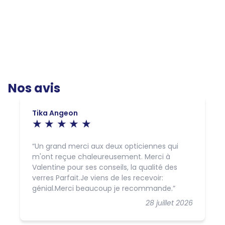
Nos avis
Tika Angeon
Un grand merci aux deux opticiennes qui
m'ont reçue chaleureusement. Merci à
Valentine pour ses conseils, la qualité des
verres Parfait.Je viens de les recevoir:
génial.Merci beaucoup je recommande.
28 juillet 2026