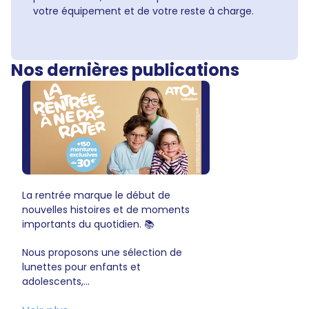
votre équipement et de votre reste à charge.
Nos dernières publications
La rentrée marque le début de
nouvelles histoires et de moments
importants du quotidien. 📚
Nous proposons une sélection de
lunettes pour enfants et
adolescents,...