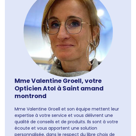
Mme Valentine Groell, votre
Opticien Atol à Saint amand
montrond
Mme Valentine Groell et son équipe mettent leur
expertise à votre service et vous délivrent une
qualité de conseils et de produits. Ils sont à votre
écoute et vous apportent une solution
personnalisée, dans le respect du libre choix de