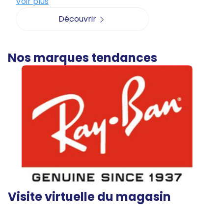
Voir plus
Découvrir
Nos marques tendances
Visite virtuelle du magasin