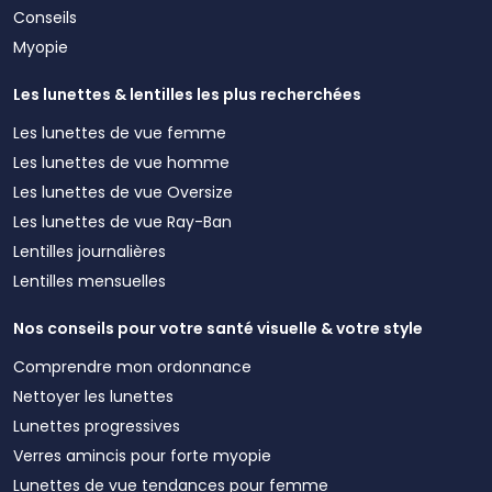
Conseils
Myopie
Les lunettes & lentilles les plus recherchées
Les lunettes de vue femme
Les lunettes de vue homme
Les lunettes de vue Oversize
Les lunettes de vue Ray-Ban
Lentilles journalières
Lentilles mensuelles
Nos conseils pour votre santé visuelle & votre style
Comprendre mon ordonnance
Nettoyer les lunettes
Lunettes progressives
Verres amincis pour forte myopie
Lunettes de vue tendances pour femme