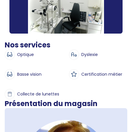
Nos services
Optique
Dyslexie
Basse vision
Certification métier
Collecte de lunettes
Présentation du magasin