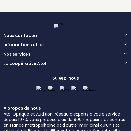
Nous contacter
Informations utiles
Nos services
La coopérative Atol
Suivez-nous
A propos de nous
Atol Optique et Audition, réseau d’experts à votre service
depuis 1970, vous propose plus de 800 magasins et centres
en France métropolitaine et d’outre-mer, ainsi qu’un site
Internet dédié pour faciliter votre parcours. Sur notre site