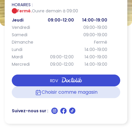
HORAIRES :
Fermé.
Ouvre demain à 09:00
Jeudi
09:00-12:00
14:00-19:00
Vendredi
09:00-19:00
Samedi
09:00-19:00
Dimanche
Fermé
Lundi
14:00-19:00
Mardi
09:00-12:00
14:00-19:00
Mercredi
09:00-12:00
14:00-19:00
RDV
Choisir comme magasin
Suivez-nous sur :