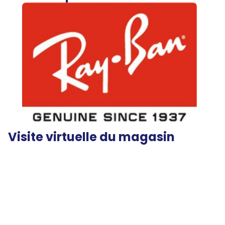
Visite virtuelle du magasin