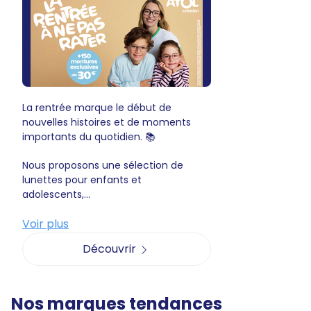
La rentrée marque le début de
nouvelles histoires et de moments
importants du quotidien. 📚
Nous proposons une sélection de
lunettes pour enfants et
adolescents,...
Voir plus
Découvrir
Nos marques tendances