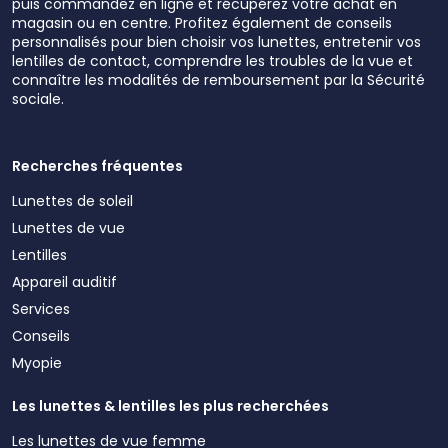
puis commandez en ligne et récupérez votre achat en
magasin ou en centre. Profitez également de conseils
personnalisés pour bien choisir vos lunettes, entretenir vos
lentilles de contact, comprendre les troubles de la vue et
connaître les modalités de remboursement par la Sécurité
sociale.
Recherches fréquentes
Lunettes de soleil
Lunettes de vue
Lentilles
Appareil auditif
Services
Conseils
Myopie
Les lunettes & lentilles les plus recherchées
Les lunettes de vue femme