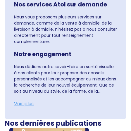
Nos services Atol sur demande
Nous vous proposons plusieurs services sur
demande, comme de la vente à domicile, de la
livraison à domicile, n'hésitez pas à nous consulter
directement pour tout renseignement
complémentaire.
Notre engagement
Nous dédions notre savoir-faire en santé visuelle
à nos clients pour leur proposer des conseils
personnalisés et les accompagner au mieux dans
la recherche de leur nouvel équipement. Que ce
soit au niveau du style, de la forme, de la...
Voir plus
Nos dernières publications