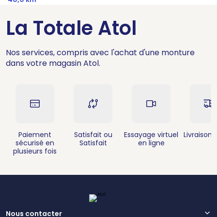
La Totale Atol
Nos services, compris avec l'achat d'une monture
dans votre magasin Atol.
Paiement
Satisfait ou
Essayage virtuel
Livraison 
sécurisé en
Satisfait
en ligne
plusieurs fois
Nous contacter