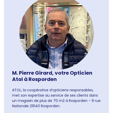
M. Pierre Girard, votre Opticien
Atol à Rosporden
ATOL, la coopérative d’opticiens responsables,
met son expertise au service de ses clients dans
un magasin de plus de 70 m2 à Rosporden - 9 rue
Nationale 29140 Rosporden.