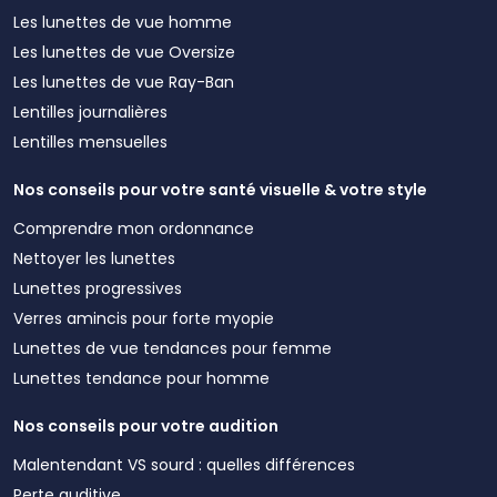
Les lunettes de vue homme
Les lunettes de vue Oversize
Les lunettes de vue Ray-Ban
Lentilles journalières
Lentilles mensuelles
Nos conseils pour votre santé visuelle & votre style
Comprendre mon ordonnance
Nettoyer les lunettes
Lunettes progressives
Verres amincis pour forte myopie
Lunettes de vue tendances pour femme
Lunettes tendance pour homme
Nos conseils pour votre audition
Malentendant VS sourd : quelles différences
Perte auditive