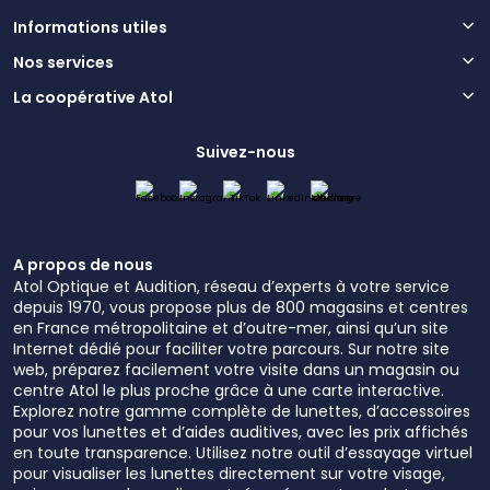
Informations utiles
Nos services
La coopérative Atol
Suivez-nous
A propos de nous
Atol Optique et Audition, réseau d’experts à votre service
depuis 1970, vous propose plus de 800 magasins et centres
en France métropolitaine et d’outre-mer, ainsi qu’un site
Internet dédié pour faciliter votre parcours. Sur notre site
web, préparez facilement votre visite dans un magasin ou
centre Atol le plus proche grâce à une carte interactive.
Explorez notre gamme complète de lunettes, d’accessoires
pour vos lunettes et d’aides auditives, avec les prix affichés
en toute transparence. Utilisez notre outil d’essayage virtuel
pour visualiser les lunettes directement sur votre visage,