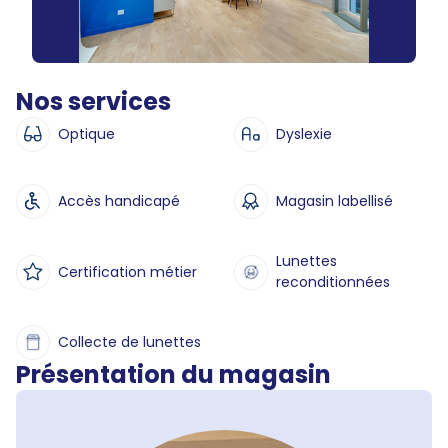
Nos services
Optique
Dyslexie
Accès handicapé
Magasin labellisé
Lunettes
Certification métier
reconditionnées
Collecte de lunettes
Présentation du magasin