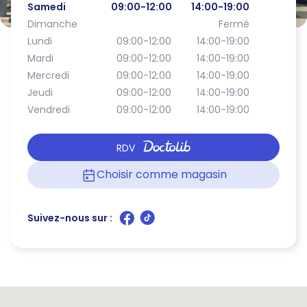
Samedi
09:00-12:00
14:00-19:00
Dimanche
Fermé
Lundi
09:00-12:00
14:00-19:00
Mardi
09:00-12:00
14:00-19:00
Mercredi
09:00-12:00
14:00-19:00
Jeudi
09:00-12:00
14:00-19:00
Vendredi
09:00-12:00
14:00-19:00
RDV
Choisir comme magasin
Suivez-nous sur :