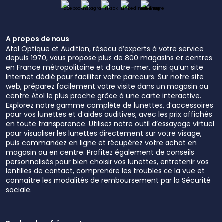
A propos de nous
Atol Optique et Audition, réseau d’experts à votre service
depuis 1970, vous propose plus de 800 magasins et centres
en France métropolitaine et d’outre-mer, ainsi qu’un site
Internet dédié pour faciliter votre parcours. Sur notre site
web, préparez facilement votre visite dans un magasin ou
centre Atol le plus proche grâce à une carte interactive.
Explorez notre gamme complète de lunettes, d’accessoires
pour vos lunettes et d’aides auditives, avec les prix affichés
en toute transparence. Utilisez notre outil d’essayage virtuel
pour visualiser les lunettes directement sur votre visage,
puis commandez en ligne et récupérez votre achat en
magasin ou en centre. Profitez également de conseils
personnalisés pour bien choisir vos lunettes, entretenir vos
lentilles de contact, comprendre les troubles de la vue et
connaître les modalités de remboursement par la Sécurité
sociale.