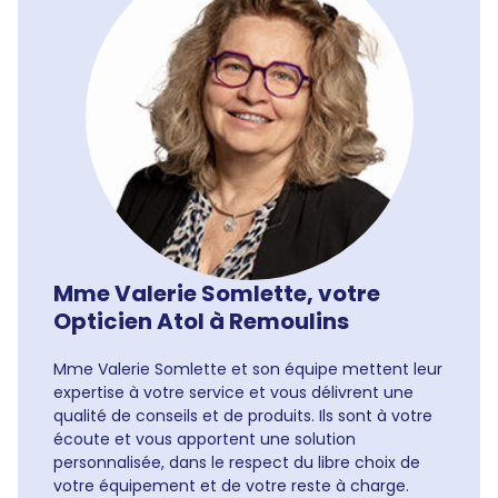
Mme Valerie Somlette, votre
Opticien Atol à Remoulins
Mme Valerie Somlette et son équipe mettent leur
expertise à votre service et vous délivrent une
qualité de conseils et de produits. Ils sont à votre
écoute et vous apportent une solution
personnalisée, dans le respect du libre choix de
votre équipement et de votre reste à charge.