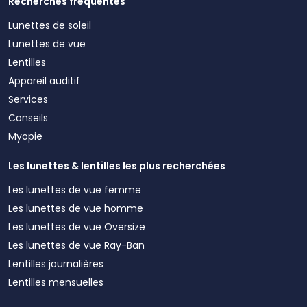
Recherches fréquentes
Lunettes de soleil
Lunettes de vue
Lentilles
Appareil auditif
Services
Conseils
Myopie
Les lunettes & lentilles les plus recherchées
Les lunettes de vue femme
Les lunettes de vue homme
Les lunettes de vue Oversize
Les lunettes de vue Ray-Ban
Lentilles journalières
Lentilles mensuelles