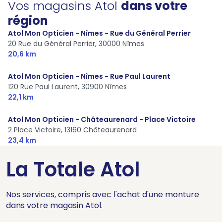
Vos magasins Atol
dans votre
région
Atol Mon Opticien - Nîmes - Rue du Général Perrier
20 Rue du Général Perrier,
30000 Nîmes
20,6 km
Atol Mon Opticien - Nîmes - Rue Paul Laurent
120 Rue Paul Laurent,
30900 Nîmes
22,1 km
Atol Mon Opticien - Châteaurenard - Place Victoire
2 Place Victoire,
13160 Châteaurenard
23,4 km
La Totale Atol
Nos services, compris avec l'achat d'une monture
dans votre magasin Atol.