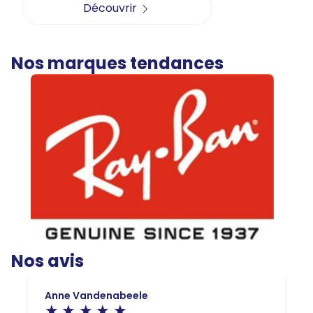
Découvrir
Nos marques tendances
Nos avis
Anne Vandenabeele