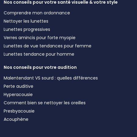
Nos conseils pour votre santé visuelle & votre style
Comprendre mon ordonnance
Nettoyer les lunettes
Lunettes progressives
Verres amincis pour forte myopie
Lunettes de vue tendances pour femme
Lunettes tendance pour homme
Nos conseils pour votre audition
Malentendant VS sourd : quelles différences
Perte auditive
Hyperacousie
Comment bien se nettoyer les oreilles
Presbyacousie
Acouphène