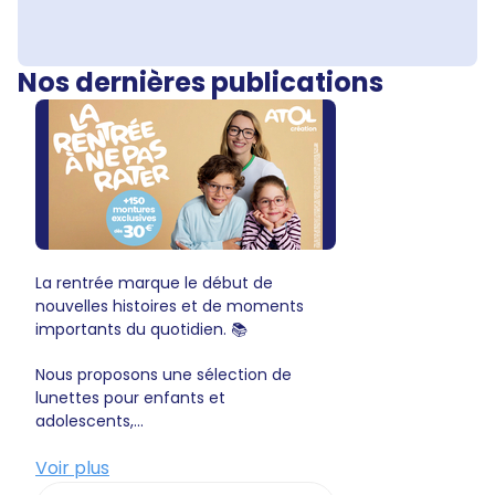
Nos dernières publications
La rentrée marque le début de
nouvelles histoires et de moments
importants du quotidien. 📚
Nous proposons une sélection de
lunettes pour enfants et
adolescents,...
Voir plus