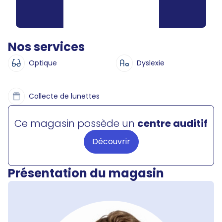
Nos services
Optique
Dyslexie
Collecte de lunettes
Ce magasin possède un
centre auditif
Découvrir
Présentation du magasin