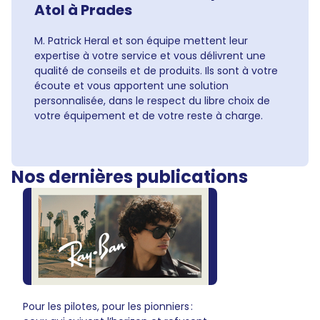
Atol à Prades
M. Patrick Heral et son équipe mettent leur
expertise à votre service et vous délivrent une
qualité de conseils et de produits. Ils sont à votre
écoute et vous apportent une solution
personnalisée, dans le respect du libre choix de
votre équipement et de votre reste à charge.
Nos dernières publications
Pour les pilotes, pour les pionniers :