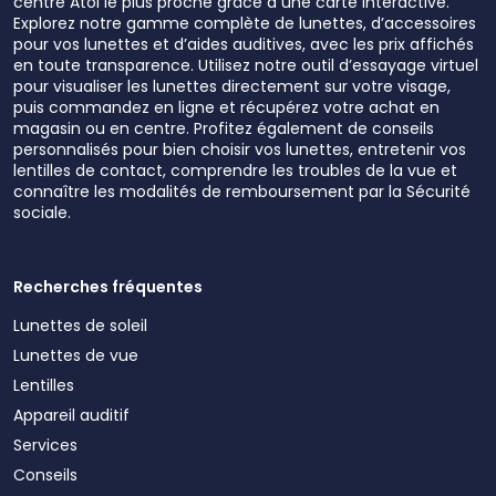
centre Atol le plus proche grâce à une carte interactive.
Explorez notre gamme complète de lunettes, d’accessoires
pour vos lunettes et d’aides auditives, avec les prix affichés
en toute transparence. Utilisez notre outil d’essayage virtuel
pour visualiser les lunettes directement sur votre visage,
puis commandez en ligne et récupérez votre achat en
magasin ou en centre. Profitez également de conseils
personnalisés pour bien choisir vos lunettes, entretenir vos
lentilles de contact, comprendre les troubles de la vue et
connaître les modalités de remboursement par la Sécurité
sociale.
Recherches fréquentes
Lunettes de soleil
Lunettes de vue
Lentilles
Appareil auditif
Services
Conseils