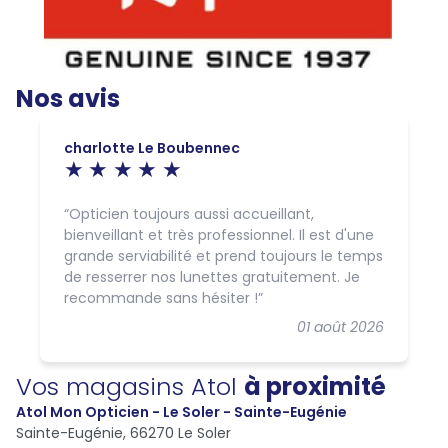
Nos avis
charlotte Le Boubennec
Opticien toujours aussi accueillant,
bienveillant et très professionnel. Il est d'une
grande serviabilité et prend toujours le temps
de resserrer nos lunettes gratuitement. Je
recommande sans hésiter !
01 août 2026
Vos magasins Atol
à proximité
Atol Mon Opticien - Le Soler - Sainte-Eugénie
Sainte-Eugénie,
66270 Le Soler