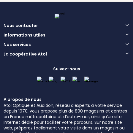
Nous contacter
Informations utiles
Nos services
La coopérative Atol
Suivez-nous
A propos de nous
Atol Optique et Audition, réseau d’experts à votre service
depuis 1970, vous propose plus de 800 magasins et centres
en France métropolitaine et d’outre-mer, ainsi qu’un site
Internet dédié pour faciliter votre parcours. Sur notre site
web, préparez facilement votre visite dans un magasin ou