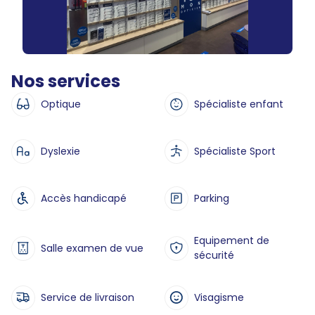
Nos services
Optique
Spécialiste enfant
Dyslexie
Spécialiste Sport
Accès handicapé
Parking
Equipement de
Salle examen de vue
sécurité
Service de livraison
Visagisme