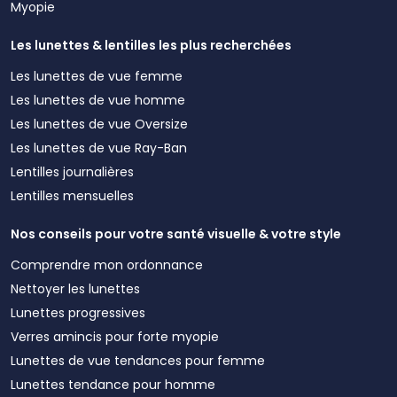
Myopie
Les lunettes & lentilles les plus recherchées
Les lunettes de vue femme
Les lunettes de vue homme
Les lunettes de vue Oversize
Les lunettes de vue Ray-Ban
Lentilles journalières
Lentilles mensuelles
Nos conseils pour votre santé visuelle & votre style
Comprendre mon ordonnance
Nettoyer les lunettes
Lunettes progressives
Verres amincis pour forte myopie
Lunettes de vue tendances pour femme
Lunettes tendance pour homme