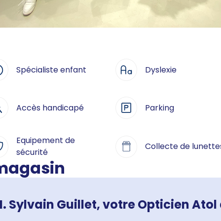
Spécialiste enfant
Dyslexie
Accès handicapé
Parking
Equipement de
Collecte de lunette
sécurité
 magasin
. Sylvain Guillet, votre Opticien Atol