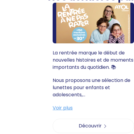
La rentrée marque le début de
nouvelles histoires et de moments
importants du quotidien. 📚
Nous proposons une sélection de
lunettes pour enfants et
adolescents,...
Voir plus
Découvrir