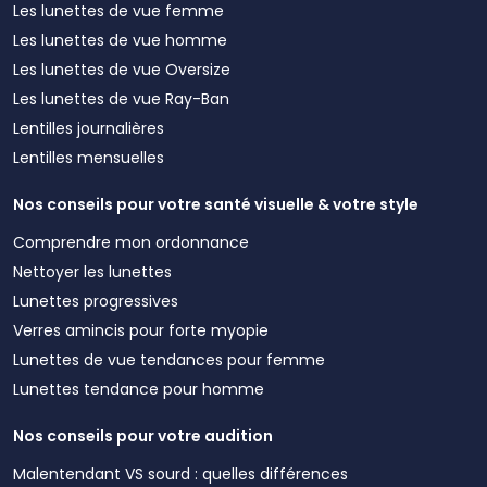
Les lunettes de vue femme
Les lunettes de vue homme
Les lunettes de vue Oversize
Les lunettes de vue Ray-Ban
Lentilles journalières
Lentilles mensuelles
Nos conseils pour votre santé visuelle & votre style
Comprendre mon ordonnance
Nettoyer les lunettes
Lunettes progressives
Verres amincis pour forte myopie
Lunettes de vue tendances pour femme
Lunettes tendance pour homme
Nos conseils pour votre audition
Malentendant VS sourd : quelles différences