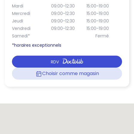
Mardi
09:00-12:30
15:00-19:00
Mercredi
09:00-12:30
15:00-19:00
Jeudi
09:00-12:30
15:00-19:00
Vendredi
09:00-12:30
15:00-19:00
Samedi
*
Fermé
*horaires exceptionnels
RDV
Choisir comme magasin