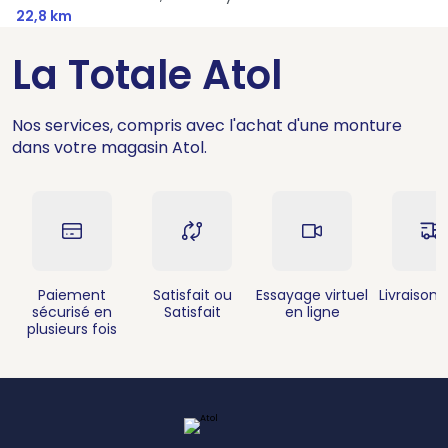
22,8 km
La Totale Atol
Nos services, compris avec l'achat d'une monture
dans votre magasin Atol.
Paiement
Satisfait ou
Essayage virtuel
Livraison 
sécurisé en
Satisfait
en ligne
plusieurs fois