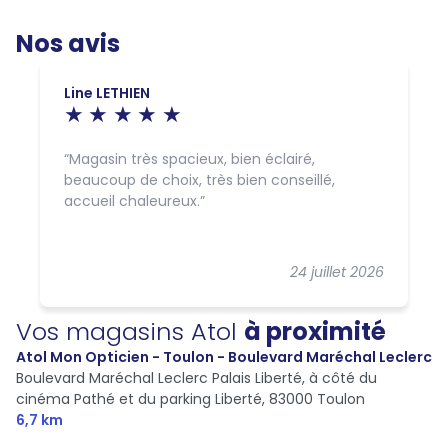
Nos avis
Line LETHIEN
Magasin très spacieux, bien éclairé,
beaucoup de choix, très bien conseillé,
accueil chaleureux.
24 juillet 2026
Vos magasins Atol
à proximité
Atol Mon Opticien - Toulon - Boulevard Maréchal Leclerc
Boulevard Maréchal Leclerc Palais Liberté, à côté du
cinéma Pathé et du parking Liberté,
83000 Toulon
6,7 km