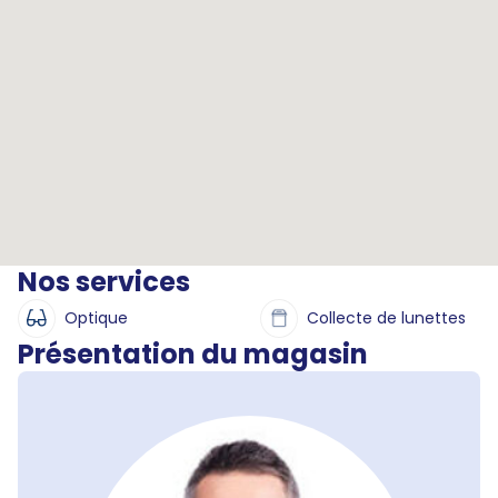
Nos services
Optique
Collecte de lunettes
Présentation du magasin