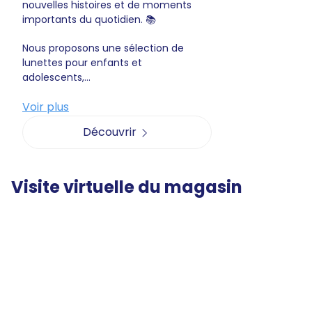
nouvelles histoires et de moments
importants du quotidien. 📚
Nous proposons une sélection de
lunettes pour enfants et
adolescents,...
Voir plus
Découvrir
Visite virtuelle du magasin