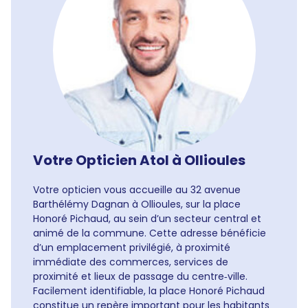
Votre Opticien Atol à Ollioules
Votre opticien vous accueille au 32 avenue
Barthélémy Dagnan à Ollioules, sur la place
Honoré Pichaud, au sein d’un secteur central et
animé de la commune. Cette adresse bénéficie
d’un emplacement privilégié, à proximité
immédiate des commerces, services de
proximité et lieux de passage du centre‑ville.
Facilement identifiable, la place Honoré Pichaud
constitue un repère important pour les habitants