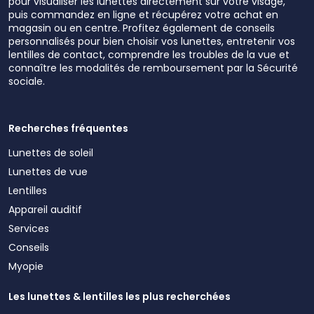
pour visualiser les lunettes directement sur votre visage,
puis commandez en ligne et récupérez votre achat en
magasin ou en centre. Profitez également de conseils
personnalisés pour bien choisir vos lunettes, entretenir vos
lentilles de contact, comprendre les troubles de la vue et
connaître les modalités de remboursement par la Sécurité
sociale.
Recherches fréquentes
Lunettes de soleil
Lunettes de vue
Lentilles
Appareil auditif
Services
Conseils
Myopie
Les lunettes & lentilles les plus recherchées