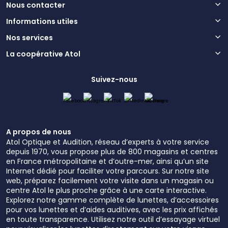
Nous contacter
Informations utiles
Nos services
La coopérative Atol
Suivez-nous
A propos de nous
Atol Optique et Audition, réseau d’experts à votre service
depuis 1970, vous propose plus de 800 magasins et centres
en France métropolitaine et d’outre-mer, ainsi qu’un site
Internet dédié pour faciliter votre parcours. Sur notre site
web, préparez facilement votre visite dans un magasin ou
centre Atol le plus proche grâce à une carte interactive.
Explorez notre gamme complète de lunettes, d’accessoires
pour vos lunettes et d’aides auditives, avec les prix affichés
en toute transparence. Utilisez notre outil d’essayage virtuel