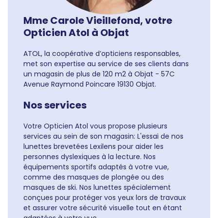
Mme Carole Vieillefond, votre
Opticien Atol à Objat
ATOL, la coopérative d’opticiens responsables,
met son expertise au service de ses clients dans
un magasin de plus de 120 m2 à Objat - 57C
Avenue Raymond Poincare 19130 Objat.
Nos services
Votre Opticien Atol vous propose plusieurs
services au sein de son magasin: L'essai de nos
lunettes brevetées Lexilens pour aider les
personnes dyslexiques à la lecture. Nos
équipements sportifs adaptés à votre vue,
comme des masques de plongée ou des
masques de ski. Nos lunettes spécialement
conçues pour protéger vos yeux lors de travaux
et assurer votre sécurité visuelle tout en étant