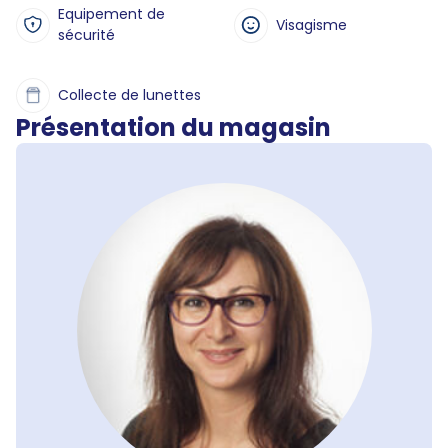
Equipement de
Visagisme
sécurité
Collecte de lunettes
Présentation du magasin