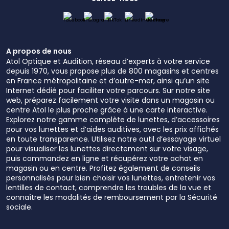
A propos de nous
Atol Optique et Audition, réseau d’experts à votre service
depuis 1970, vous propose plus de 800 magasins et centres
en France métropolitaine et d’outre-mer, ainsi qu’un site
Internet dédié pour faciliter votre parcours. Sur notre site
web, préparez facilement votre visite dans un magasin ou
centre Atol le plus proche grâce à une carte interactive.
Explorez notre gamme complète de lunettes, d’accessoires
pour vos lunettes et d’aides auditives, avec les prix affichés
en toute transparence. Utilisez notre outil d’essayage virtuel
pour visualiser les lunettes directement sur votre visage,
puis commandez en ligne et récupérez votre achat en
magasin ou en centre. Profitez également de conseils
personnalisés pour bien choisir vos lunettes, entretenir vos
lentilles de contact, comprendre les troubles de la vue et
connaître les modalités de remboursement par la Sécurité
sociale.