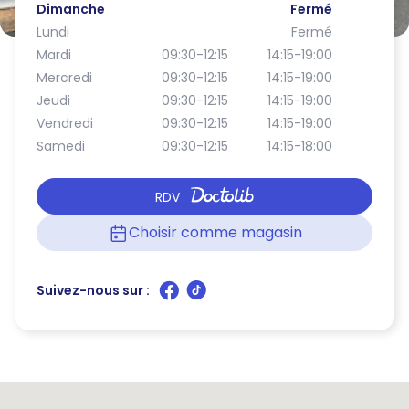
Dimanche
Fermé
Lundi
Fermé
Mardi
09:30-12:15
14:15-19:00
Mercredi
09:30-12:15
14:15-19:00
Jeudi
09:30-12:15
14:15-19:00
Vendredi
09:30-12:15
14:15-19:00
Samedi
09:30-12:15
14:15-18:00
RDV
Choisir comme magasin
Suivez-nous sur :