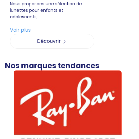
Nous proposons une sélection de
lunettes pour enfants et
adolescents,...
Voir plus
Découvrir
Nos marques tendances