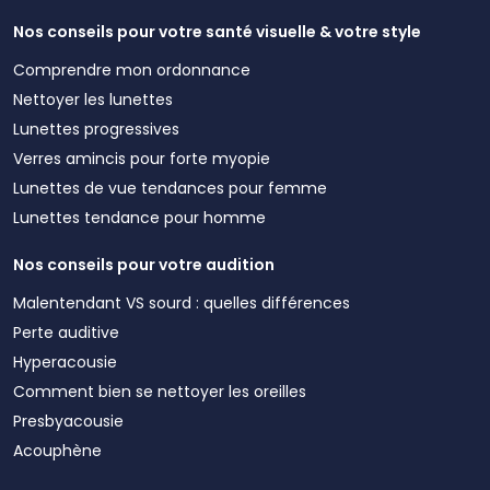
Nos conseils pour votre santé visuelle & votre style
Comprendre mon ordonnance
Nettoyer les lunettes
Lunettes progressives
Verres amincis pour forte myopie
Lunettes de vue tendances pour femme
Lunettes tendance pour homme
Nos conseils pour votre audition
Malentendant VS sourd : quelles différences
Perte auditive
Hyperacousie
Comment bien se nettoyer les oreilles
Presbyacousie
Acouphène