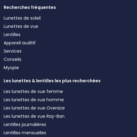
Recherches fréquentes
Lunettes de soleil
Lunettes de vue
Lentilles
Appareil auditif
Services
Conseils
Myopie
Les lunettes & lentilles les plus recherchées
Les lunettes de vue femme
Les lunettes de vue homme
Les lunettes de vue Oversize
Les lunettes de vue Ray-Ban
Lentilles journalières
Lentilles mensuelles