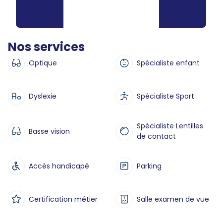
Nos services
Optique
Spécialiste enfant
Dyslexie
Spécialiste Sport
Spécialiste Lentilles
Basse vision
de contact
Accès handicapé
Parking
Certification métier
Salle examen de vue