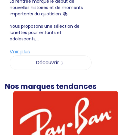
La rentrée marque le début de
nouvelles histoires et de moments
importants du quotidien. 📚
Nous proposons une sélection de
lunettes pour enfants et
adolescents,...
Voir plus
Découvrir
Nos marques tendances