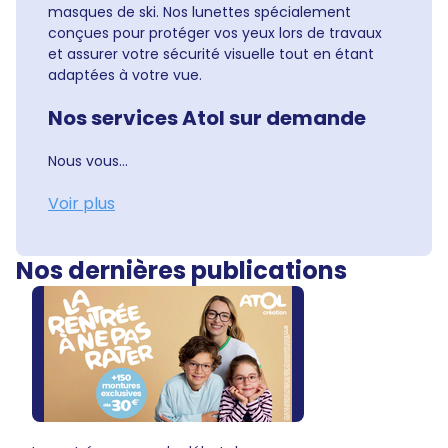
masques de ski. Nos lunettes spécialement
conçues pour protéger vos yeux lors de travaux
et assurer votre sécurité visuelle tout en étant
adaptées à votre vue.
Nos services Atol sur demande
Nous vous...
Voir plus
Nos dernières publications