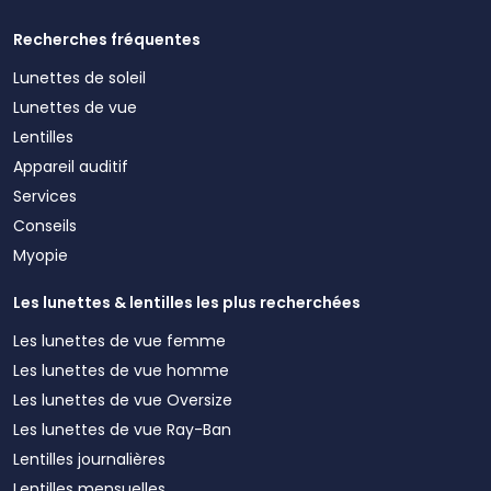
Recherches fréquentes
Lunettes de soleil
Lunettes de vue
Lentilles
Appareil auditif
Services
Conseils
Myopie
Les lunettes & lentilles les plus recherchées
Les lunettes de vue femme
Les lunettes de vue homme
Les lunettes de vue Oversize
Les lunettes de vue Ray-Ban
Lentilles journalières
Lentilles mensuelles