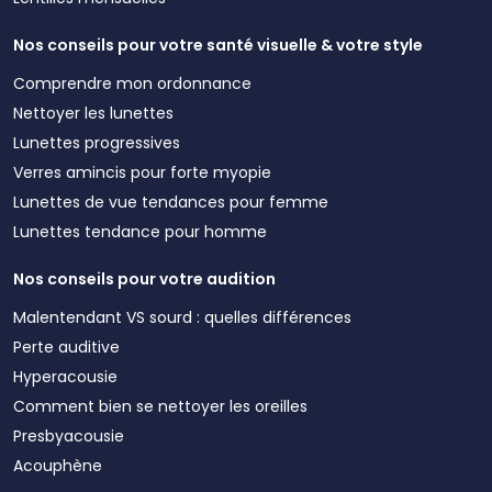
Nos conseils pour votre santé visuelle & votre style
Comprendre mon ordonnance
Nettoyer les lunettes
Lunettes progressives
Verres amincis pour forte myopie
Lunettes de vue tendances pour femme
Lunettes tendance pour homme
Nos conseils pour votre audition
Malentendant VS sourd : quelles différences
Perte auditive
Hyperacousie
Comment bien se nettoyer les oreilles
Presbyacousie
Acouphène