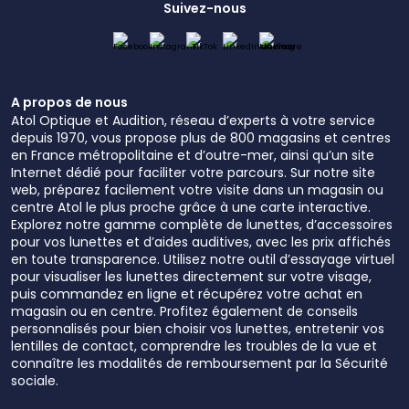
Suivez-nous
A propos de nous
Atol Optique et Audition, réseau d’experts à votre service
depuis 1970, vous propose plus de 800 magasins et centres
en France métropolitaine et d’outre-mer, ainsi qu’un site
Internet dédié pour faciliter votre parcours. Sur notre site
web, préparez facilement votre visite dans un magasin ou
centre Atol le plus proche grâce à une carte interactive.
Explorez notre gamme complète de lunettes, d’accessoires
pour vos lunettes et d’aides auditives, avec les prix affichés
en toute transparence. Utilisez notre outil d’essayage virtuel
pour visualiser les lunettes directement sur votre visage,
puis commandez en ligne et récupérez votre achat en
magasin ou en centre. Profitez également de conseils
personnalisés pour bien choisir vos lunettes, entretenir vos
lentilles de contact, comprendre les troubles de la vue et
connaître les modalités de remboursement par la Sécurité
sociale.