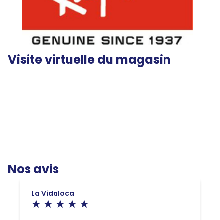
Visite virtuelle du magasin
Nos avis
La Vidaloca