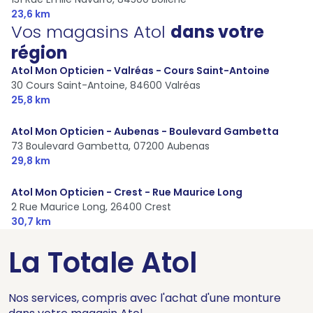
23,6 km
Vos magasins Atol
dans votre
région
Atol Mon Opticien - Valréas - Cours Saint-Antoine
30 Cours Saint-Antoine,
84600 Valréas
25,8 km
Atol Mon Opticien - Aubenas - Boulevard Gambetta
73 Boulevard Gambetta,
07200 Aubenas
29,8 km
Atol Mon Opticien - Crest - Rue Maurice Long
2 Rue Maurice Long,
26400 Crest
30,7 km
La Totale Atol
Nos services, compris avec l'achat d'une monture