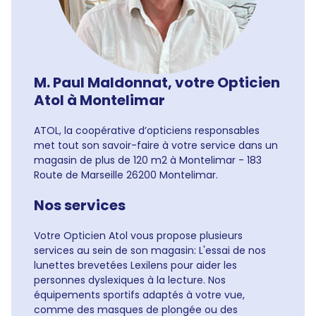
M. Paul Maldonnat, votre Opticien
Atol à Montelimar
ATOL, la coopérative d’opticiens responsables
met tout son savoir-faire à votre service dans un
magasin de plus de 120 m2 à Montelimar - 183
Route de Marseille 26200 Montelimar.
Nos services
Votre Opticien Atol vous propose plusieurs
services au sein de son magasin: L'essai de nos
lunettes brevetées Lexilens pour aider les
personnes dyslexiques à la lecture. Nos
équipements sportifs adaptés à votre vue,
comme des masques de plongée ou des