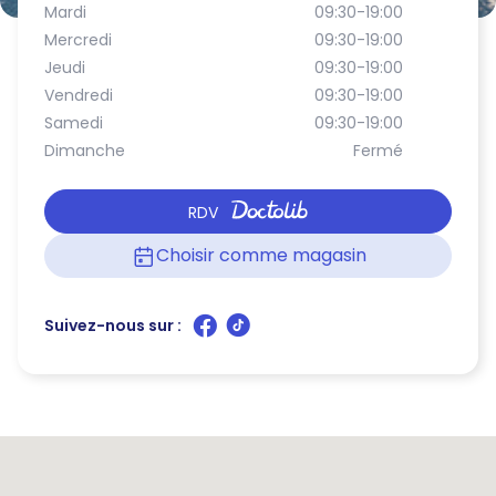
Mardi
09:30-19:00
Mercredi
09:30-19:00
Jeudi
09:30-19:00
Vendredi
09:30-19:00
Samedi
09:30-19:00
Dimanche
Fermé
RDV
Choisir comme magasin
Suivez-nous sur :