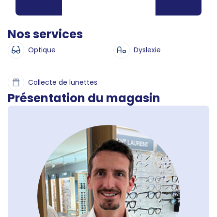
Nos services
Optique
Dyslexie
Collecte de lunettes
Présentation du magasin