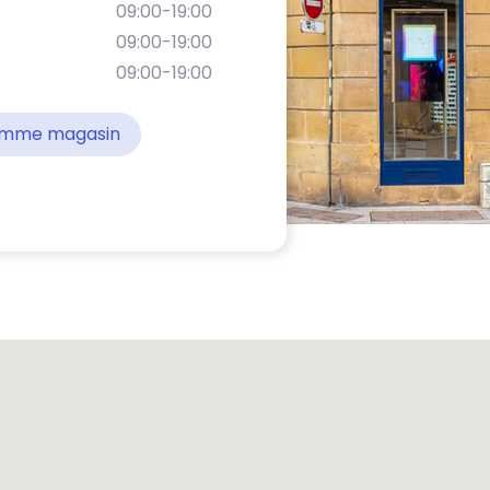
09:00-19:00
09:00-19:00
09:00-19:00
comme magasin