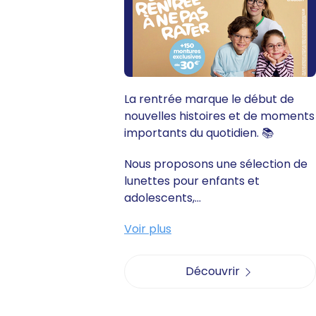
La rentrée marque le début de
nouvelles histoires et de moments
importants du quotidien. 📚
Nous proposons une sélection de
lunettes pour enfants et
adolescents,...
Voir plus
Découvrir