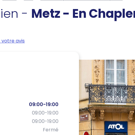
cien -
Metz - En Chaple
votre avis
09:00-19:00
09:00-19:00
09:00-19:00
Fermé