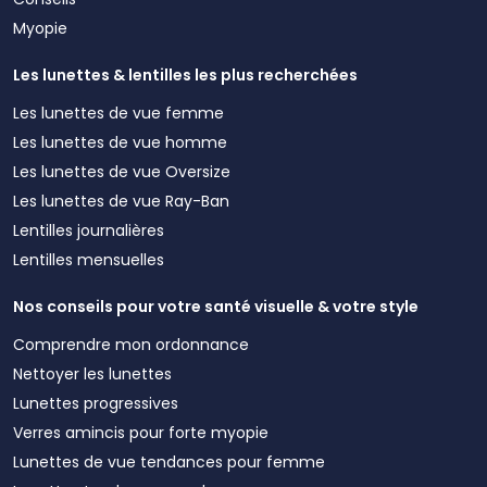
Myopie
Les lunettes & lentilles les plus recherchées
Les lunettes de vue femme
Les lunettes de vue homme
Les lunettes de vue Oversize
Les lunettes de vue Ray-Ban
Lentilles journalières
Lentilles mensuelles
Nos conseils pour votre santé visuelle & votre style
Comprendre mon ordonnance
Nettoyer les lunettes
Lunettes progressives
Verres amincis pour forte myopie
Lunettes de vue tendances pour femme