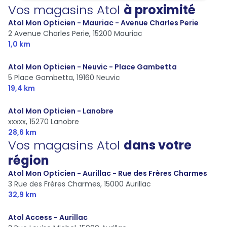
Vos magasins Atol
à proximité
Atol Mon Opticien - Mauriac - Avenue Charles Perie
2 Avenue Charles Perie,
15200 Mauriac
1,0 km
Atol Mon Opticien - Neuvic - Place Gambetta
5 Place Gambetta,
19160 Neuvic
19,4 km
Atol Mon Opticien - Lanobre
xxxxx,
15270 Lanobre
28,6 km
Vos magasins Atol
dans votre
région
Atol Mon Opticien - Aurillac - Rue des Frères Charmes
3 Rue des Frères Charmes,
15000 Aurillac
32,9 km
Atol Access - Aurillac