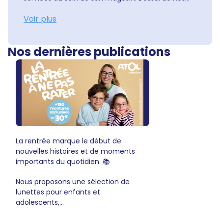
Voir plus
Nos dernières publications
La rentrée marque le début de
nouvelles histoires et de moments
importants du quotidien. 📚
Nous proposons une sélection de
lunettes pour enfants et
adolescents,...