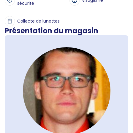
Visagisme
sécurité
Collecte de lunettes
Présentation du magasin