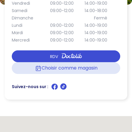
Vendredi
09:00-12:00
14:00-19:00
Samedi
09:00-12:00
14:00-18:00
Dimanche
Fermé
Lundi
09:00-12:00
14:00-19:00
Mardi
09:00-12:00
14:00-19:00
Mercredi
09:00-12:00
14:00-19:00
RDV
Choisir comme magasin
Suivez-nous sur :