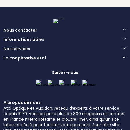
Nous contacter
Informations utiles
Nos services
La coopérative Atol
Suivez-nous
A propos de nous
Atol Optique et Audition, réseau d’experts à votre service
depuis 1970, vous propose plus de 800 magasins et centres
en France métropolitaine et d’outre-mer, ainsi qu’un site
Internet dédié pour faciliter votre parcours. Sur notre site