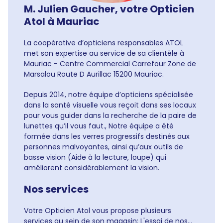
M. Julien Gaucher, votre Opticien
Atol à Mauriac
La coopérative d’opticiens responsables ATOL
met son expertise au service de sa clientèle à
Mauriac - Centre Commercial Carrefour Zone de
Marsalou Route D Aurillac 15200 Mauriac.
Depuis 2014, notre équipe d’opticiens spécialisée
dans la santé visuelle vous reçoit dans ses locaux
pour vous guider dans la recherche de la paire de
lunettes qu’il vous faut., Notre équipe a été
formée dans les verres progressifs destinés aux
personnes malvoyantes, ainsi qu’aux outils de
basse vision (Aide à la lecture, loupe) qui
améliorent considérablement la vision.
Nos services
Votre Opticien Atol vous propose plusieurs
services au sein de son magasin: L'essai de nos...