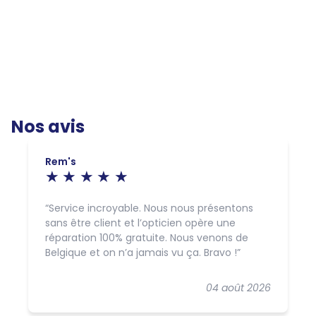
Nos avis
Rem's
Service incroyable. Nous nous présentons
sans être client et l’opticien opère une
réparation 100% gratuite. Nous venons de
Belgique et on n’a jamais vu ça. Bravo !
04 août 2026