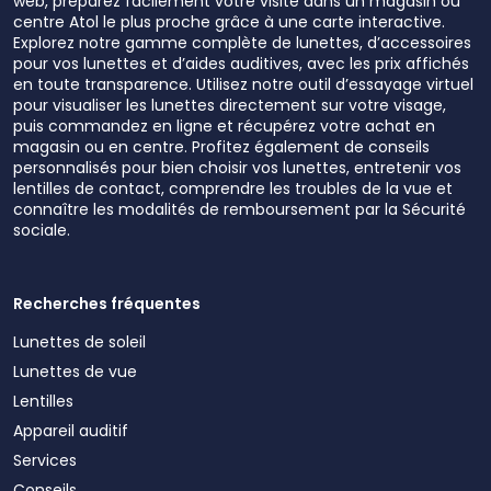
web, préparez facilement votre visite dans un magasin ou
centre Atol le plus proche grâce à une carte interactive.
Explorez notre gamme complète de lunettes, d’accessoires
pour vos lunettes et d’aides auditives, avec les prix affichés
en toute transparence. Utilisez notre outil d’essayage virtuel
pour visualiser les lunettes directement sur votre visage,
puis commandez en ligne et récupérez votre achat en
magasin ou en centre. Profitez également de conseils
personnalisés pour bien choisir vos lunettes, entretenir vos
lentilles de contact, comprendre les troubles de la vue et
connaître les modalités de remboursement par la Sécurité
sociale.
Recherches fréquentes
Lunettes de soleil
Lunettes de vue
Lentilles
Appareil auditif
Services
Conseils