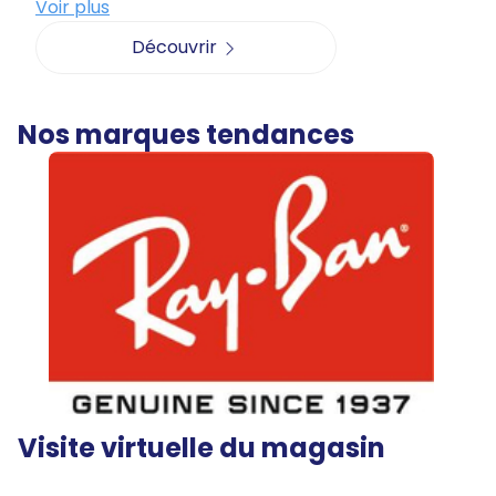
Voir plus
Découvrir
Nos marques tendances
Visite virtuelle du magasin