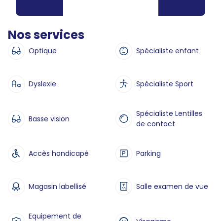
Nos services
Optique
Spécialiste enfant
Dyslexie
Spécialiste Sport
Spécialiste Lentilles
Basse vision
de contact
Accès handicapé
Parking
Magasin labellisé
Salle examen de vue
Equipement de