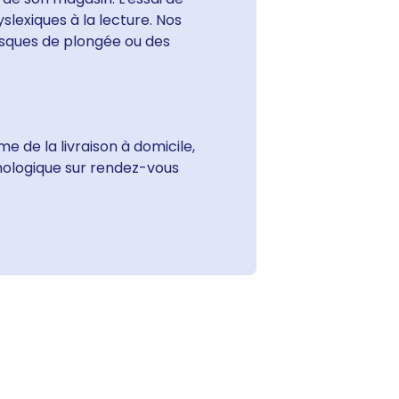
slexiques à la lecture. Nos
sques de plongée ou des
 de la livraison à domicile,
mologique sur rendez-vous