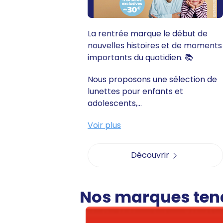
La rentrée marque le début de
nouvelles histoires et de moments
importants du quotidien. 📚
Nous proposons une sélection de
lunettes pour enfants et
adolescents,...
Voir plus
Découvrir
Nos marques te