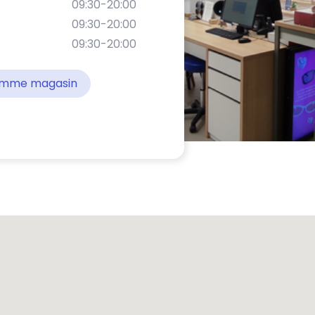
09:30-20:00
09:30-20:00
09:30-20:00
comme magasin