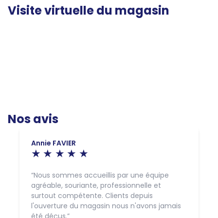
Visite virtuelle du magasin
Nos avis
Annie FAVIER
Nous sommes accueillis par une équipe
agréable, souriante, professionnelle et
surtout compétente. Clients depuis
l'ouverture du magasin nous n'avons jamais
été déçus.