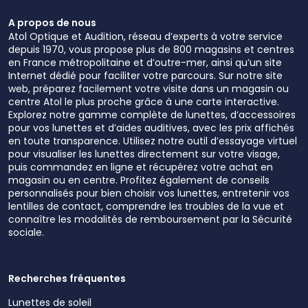
A propos de nous
Atol Optique et Audition, réseau d’experts à votre service
depuis 1970, vous propose plus de 800 magasins et centres
en France métropolitaine et d’outre-mer, ainsi qu’un site
Internet dédié pour faciliter votre parcours. Sur notre site
web, préparez facilement votre visite dans un magasin ou
centre Atol le plus proche grâce à une carte interactive.
Explorez notre gamme complète de lunettes, d’accessoires
pour vos lunettes et d’aides auditives, avec les prix affichés
en toute transparence. Utilisez notre outil d’essayage virtuel
pour visualiser les lunettes directement sur votre visage,
puis commandez en ligne et récupérez votre achat en
magasin ou en centre. Profitez également de conseils
personnalisés pour bien choisir vos lunettes, entretenir vos
lentilles de contact, comprendre les troubles de la vue et
connaître les modalités de remboursement par la Sécurité
sociale.
Recherches fréquentes
Lunettes de soleil