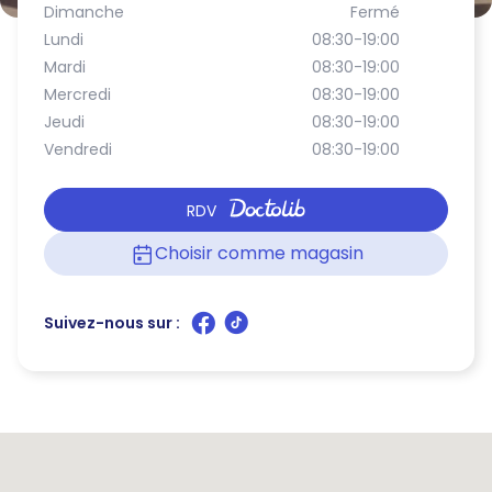
Dimanche
Fermé
Lundi
08:30-19:00
Mardi
08:30-19:00
Mercredi
08:30-19:00
Jeudi
08:30-19:00
Vendredi
08:30-19:00
RDV
Choisir comme magasin
Suivez-nous sur :