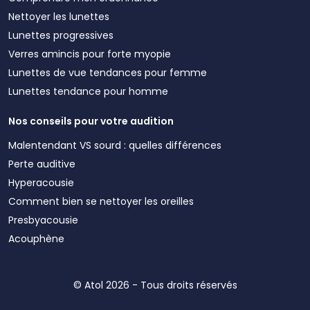
Nettoyer les lunettes
Lunettes progressives
Verres amincis pour forte myopie
Lunettes de vue tendances pour femme
Lunettes tendance pour homme
Nos conseils pour votre audition
Malentendant VS sourd : quelles différences
Perte auditive
Hyperacousie
Comment bien se nettoyer les oreilles
Presbyacousie
Acouphène
© Atol 2026 - Tous droits réservés