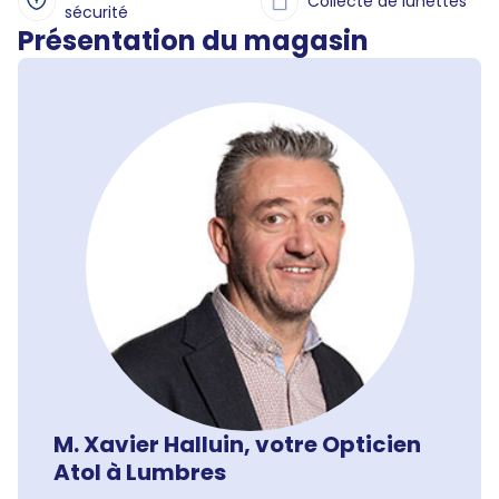
Collecte de lunettes
sécurité
Présentation du magasin
M. Xavier Halluin, votre Opticien
Atol à Lumbres