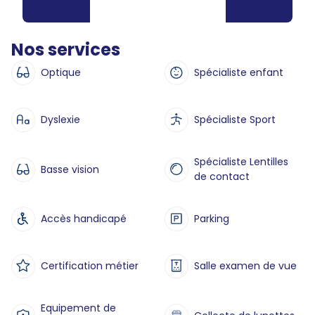
Nos services
Optique
Spécialiste enfant
Dyslexie
Spécialiste Sport
Spécialiste Lentilles
Basse vision
de contact
Accès handicapé
Parking
Certification métier
Salle examen de vue
Equipement de