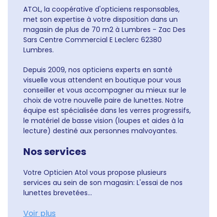
ATOL, la coopérative d'opticiens responsables,
met son expertise à votre disposition dans un
magasin de plus de 70 m2 à Lumbres - Zac Des
Sars Centre Commercial E Leclerc 62380
Lumbres.
Depuis 2009, nos opticiens experts en santé
visuelle vous attendent en boutique pour vous
conseiller et vous accompagner au mieux sur le
choix de votre nouvelle paire de lunettes. Notre
équipe est spécialisée dans les verres progressifs,
le matériel de basse vision (loupes et aides à la
lecture) destiné aux personnes malvoyantes.
Nos services
Votre Opticien Atol vous propose plusieurs
services au sein de son magasin: L'essai de nos
lunettes brevetées...
Voir plus