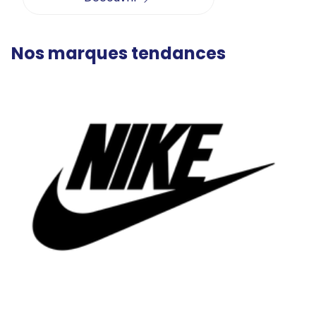
Nos marques tendances