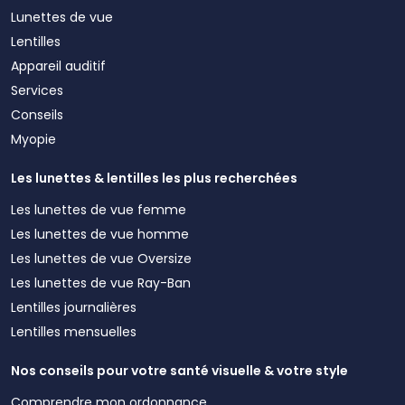
Lunettes de vue
Lentilles
Appareil auditif
Services
Conseils
Myopie
Les lunettes & lentilles les plus recherchées
Les lunettes de vue femme
Les lunettes de vue homme
Les lunettes de vue Oversize
Les lunettes de vue Ray-Ban
Lentilles journalières
Lentilles mensuelles
Nos conseils pour votre santé visuelle & votre style
Comprendre mon ordonnance