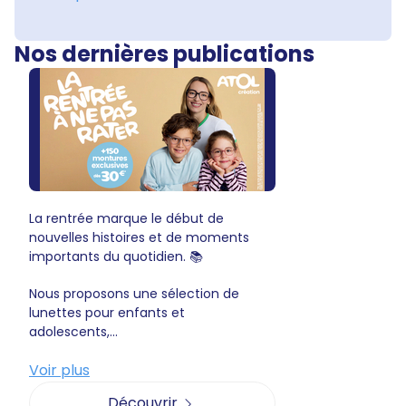
Nos dernières publications
La rentrée marque le début de
nouvelles histoires et de moments
importants du quotidien. 📚
Nous proposons une sélection de
lunettes pour enfants et
adolescents,...
Voir plus
Découvrir