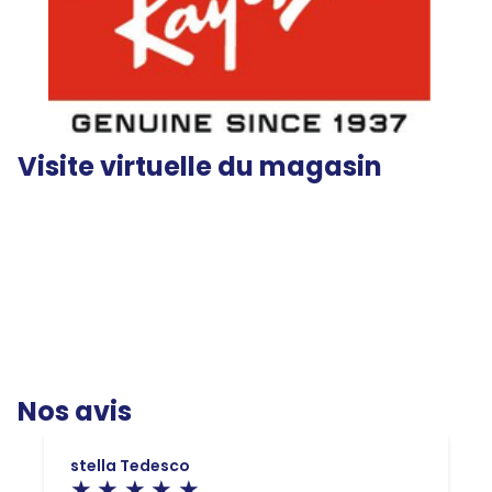
Visite virtuelle du magasin
Nos avis
stella Tedesco