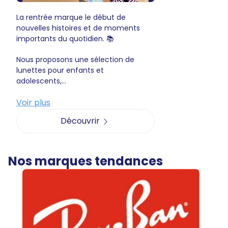
La rentrée marque le début de
nouvelles histoires et de moments
importants du quotidien. 📚
Nous proposons une sélection de
lunettes pour enfants et
adolescents,...
Voir plus
Découvrir
Nos marques tendances