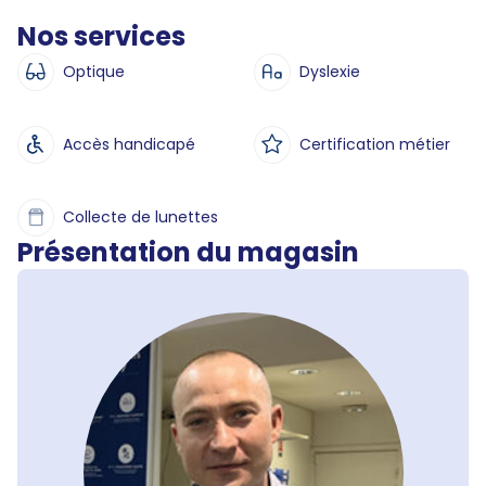
Nos services
Optique
Dyslexie
Accès handicapé
Certification métier
Collecte de lunettes
Présentation du magasin