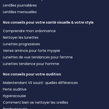
Lentilles journalières
Lentilles mensuelles
Nos conseils pour votre santé visuelle & votre style
Comprendre mon ordonnance
Nettoyer les lunettes
Lunettes progressives
Verres amincis pour forte myopie
Lunettes de vue tendances pour femme
Lunettes tendance pour homme
Nos conseils pour votre audition
Malentendant VS sourd : quelles différences
Perte auditive
Hyperacousie
Comment bien se nettoyer les oreilles
Presbyacousie