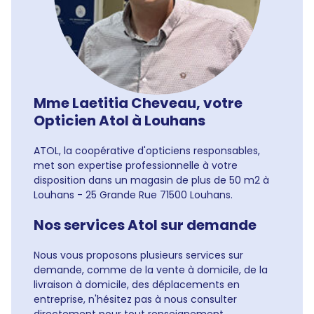
Mme Laetitia Cheveau, votre
Opticien Atol à Louhans
ATOL, la coopérative d'opticiens responsables,
met son expertise professionnelle à votre
disposition dans un magasin de plus de 50 m2 à
Louhans - 25 Grande Rue 71500 Louhans.
Nos services Atol sur demande
Nous vous proposons plusieurs services sur
demande, comme de la vente à domicile, de la
livraison à domicile, des déplacements en
entreprise, n'hésitez pas à nous consulter