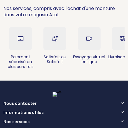
Nos services, compris avec l'achat d'une monture
dans votre magasin Atol.
Paiement
Satisfait ou
Essayage virtuel
Livraison 
sécurisé en
Satisfait
en ligne
plusieurs fois
Nous contacter
Informations utiles
Nos services