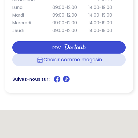
Lundi
09:00-12:00
14:00-19:00
Mardi
09:00-12:00
14:00-19:00
Mercredi
09:00-12:00
14:00-19:00
Jeudi
09:00-12:00
14:00-19:00
RDV
Choisir comme magasin
Suivez-nous sur :