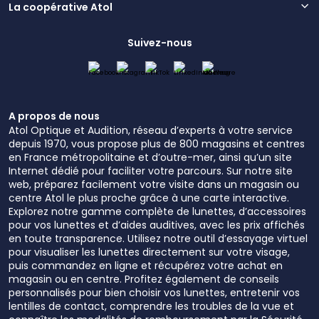
La coopérative Atol
Suivez-nous
A propos de nous
Atol Optique et Audition, réseau d’experts à votre service
depuis 1970, vous propose plus de 800 magasins et centres
en France métropolitaine et d’outre-mer, ainsi qu’un site
Internet dédié pour faciliter votre parcours. Sur notre site
web, préparez facilement votre visite dans un magasin ou
centre Atol le plus proche grâce à une carte interactive.
Explorez notre gamme complète de lunettes, d’accessoires
pour vos lunettes et d’aides auditives, avec les prix affichés
en toute transparence. Utilisez notre outil d’essayage virtuel
pour visualiser les lunettes directement sur votre visage,
puis commandez en ligne et récupérez votre achat en
magasin ou en centre. Profitez également de conseils
personnalisés pour bien choisir vos lunettes, entretenir vos
lentilles de contact, comprendre les troubles de la vue et