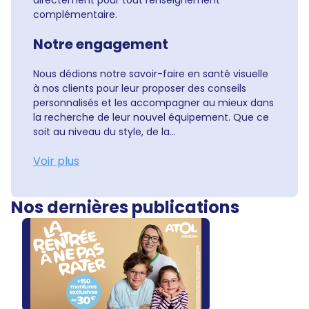
directement pour tout renseignement
complémentaire.
Notre engagement
Nous dédions notre savoir-faire en santé visuelle
à nos clients pour leur proposer des conseils
personnalisés et les accompagner au mieux dans
la recherche de leur nouvel équipement. Que ce
soit au niveau du style, de la...
Voir plus
Nos dernières publications