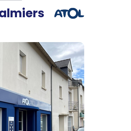
Palmiers