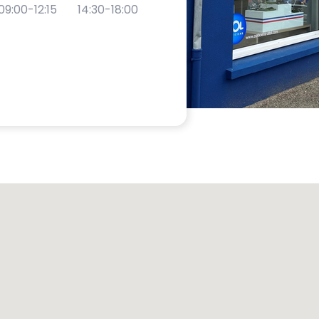
09:00-12:15
14:30-18:00