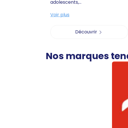
adolescents,...
Voir plus
Découvrir
Nos marques te