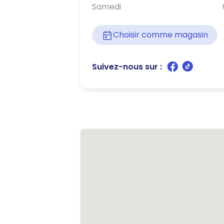
Samedi
Choisir comme magasin
Suivez-nous sur :