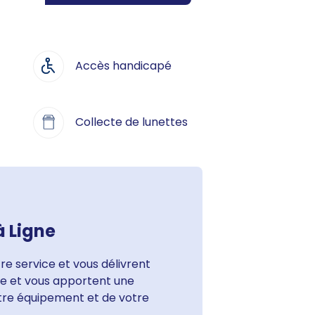
Accès handicapé
Collecte de lunettes
à Ligne
e service et vous délivrent
ute et vous apportent une
otre équipement et de votre