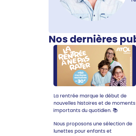
Nos dernières pu
La rentrée marque le début de
nouvelles histoires et de moments
importants du quotidien. 📚
Nous proposons une sélection de
lunettes pour enfants et