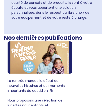
qualité de conseils et de produits. Ils sont à votre
écoute et vous apportent une solution
personnalisée, dans le respect du libre choix de
votre équipement et de votre reste à charge.
Nos dernières publications
La rentrée marque le début de
nouvelles histoires et de moments
importants du quotidien. 📚
Nous proposons une sélection de
lunettes pour enfants et