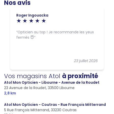
Nos avis
Roger Ingouacka
Opticien au top ! Je recommande les yeux
fermés 😇
23 juillet 2026
Vos magasins Atol
à proximité
Atol Mon Opticien - Libourne - Avenue de la Roudet
23 Avenue de la Roudet,
33500 Libourne
2,8 km
Atol Mon Opticien - Coutras - Rue François Mitterrand
5 Rue François Mitterrand,
33230 Coutras