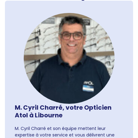
M. Cyril Charré, votre Opticien
Atol à Libourne
M. Cyril Charré et son équipe mettent leur
expertise à votre service et vous délivrent une