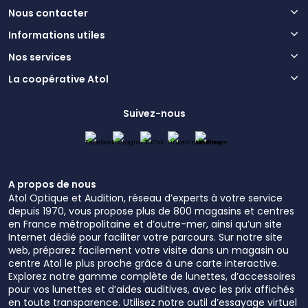
Nous contacter
Informations utiles
Nos services
La coopérative Atol
Suivez-nous
A propos de nous
Atol Optique et Audition, réseau d’experts à votre service
depuis 1970, vous propose plus de 800 magasins et centres
en France métropolitaine et d’outre-mer, ainsi qu’un site
Internet dédié pour faciliter votre parcours. Sur notre site
web, préparez facilement votre visite dans un magasin ou
centre Atol le plus proche grâce à une carte interactive.
Explorez notre gamme complète de lunettes, d’accessoires
pour vos lunettes et d’aides auditives, avec les prix affichés
en toute transparence. Utilisez notre outil d’essayage virtuel