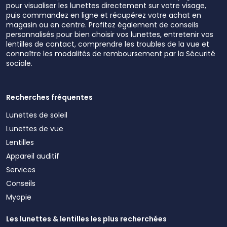
pour visualiser les lunettes directement sur votre visage,
puis commandez en ligne et récupérez votre achat en
magasin ou en centre. Profitez également de conseils
personnalisés pour bien choisir vos lunettes, entretenir vos
lentilles de contact, comprendre les troubles de la vue et
connaître les modalités de remboursement par la Sécurité
sociale.
Recherches fréquentes
Lunettes de soleil
Lunettes de vue
Lentilles
Appareil auditif
Services
Conseils
Myopie
Les lunettes & lentilles les plus recherchées