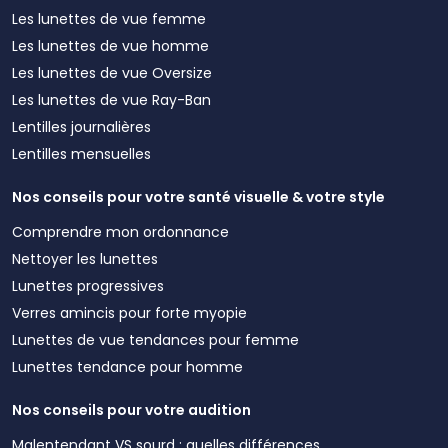
Les lunettes de vue femme
Les lunettes de vue homme
Les lunettes de vue Oversize
Les lunettes de vue Ray-Ban
Lentilles journalières
Lentilles mensuelles
Nos conseils pour votre santé visuelle & votre style
Comprendre mon ordonnance
Nettoyer les lunettes
Lunettes progressives
Verres amincis pour forte myopie
Lunettes de vue tendances pour femme
Lunettes tendance pour homme
Nos conseils pour votre audition
Malentendant VS sourd : quelles différences