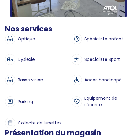
Nos services
Optique
Spécialiste enfant
Dyslexie
Spécialiste Sport
Basse vision
Accès handicapé
Equipement de
Parking
sécurité
Collecte de lunettes
Présentation du magasin