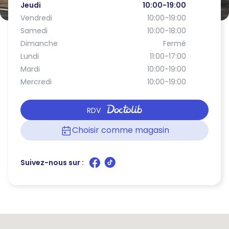
Jeudi
10:00-19:00
Vendredi
10:00-19:00
Samedi
10:00-18:00
Dimanche
Fermé
Lundi
11:00-17:00
Mardi
10:00-19:00
Mercredi
10:00-19:00
RDV
Choisir comme magasin
Suivez-nous sur :