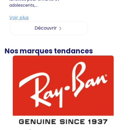
adolescents,...
Voir plus
Découvrir
Nos marques tendances