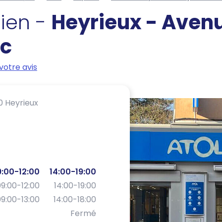
cien -
Heyrieux - Aven
rc
votre avis
 Heyrieux
:00-12:00
14:00-19:00
9:00-12:00
14:00-19:00
9:00-13:00
14:00-18:00
Fermé