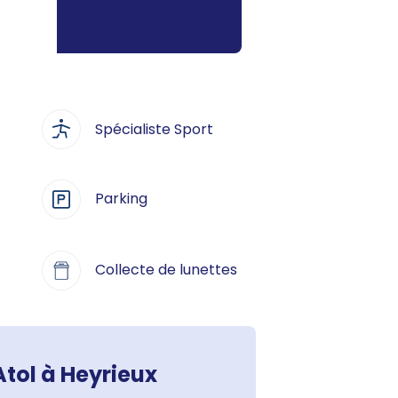
Spécialiste Sport
Parking
Collecte de lunettes
tol à Heyrieux