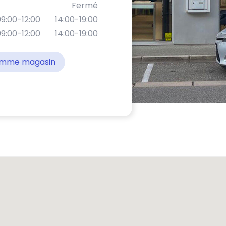
Fermé
9:00-12:00
14:00-19:00
9:00-12:00
14:00-19:00
comme magasin