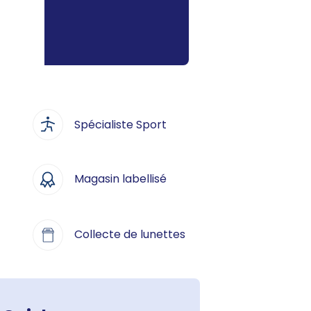
Spécialiste Sport
Magasin labellisé
Collecte de lunettes