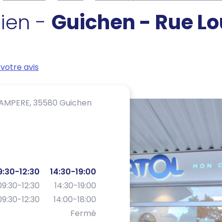
cien -
Guichen - Rue Lo
votre avis
 AMPERE,
35580 Guichen
9:30-12:30
14:30-19:00
09:30-12:30
14:30-19:00
09:30-12:30
14:00-18:00
Fermé