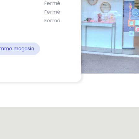
Fermé
Fermé
Fermé
comme magasin