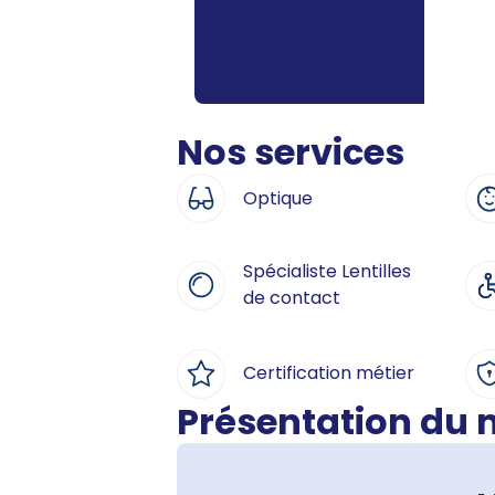
Nos services
Optique
Spécialiste Lentilles
de contact
Certification métier
Présentation du