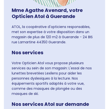
Mme Agathe Avenard, votre
Opticien Atol à Guerande
ATOL, la coopérative d'opticiens responsables,
met son expertise à votre disposition dans un
magasin de plus de 120 m2 à Guerande - 24 BIS
rue Lamartine 44350 Guerande.
Nos services
Votre Opticien Atol vous propose plusieurs
services au sein de son magasin: L'essai de nos
lunettes brevetées Lexilens pour aider les
personnes dyslexiques à la lecture. Nos
équipements sportifs adaptés à votre vue,
comme des masques de plongée ou des
masques de ski.
Nos services Atol sur demande