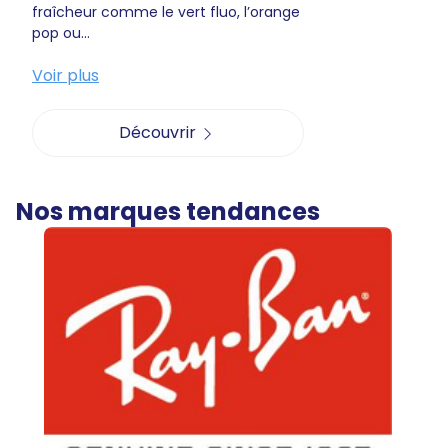
fraîcheur comme le vert fluo, l’orange
pop ou...
Voir plus
Découvrir
Nos marques tendances