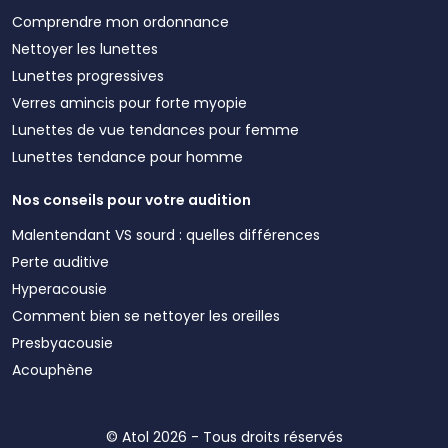
Comprendre mon ordonnance
Nettoyer les lunettes
Lunettes progressives
Verres amincis pour forte myopie
Lunettes de vue tendances pour femme
Lunettes tendance pour homme
Nos conseils pour votre audition
Malentendant VS sourd : quelles différences
Perte auditive
Hyperacousie
Comment bien se nettoyer les oreilles
Presbyacousie
Acouphène
© Atol 2026 - Tous droits réservés