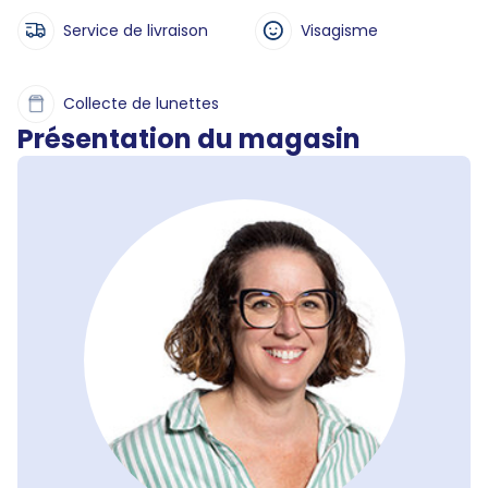
Service de livraison
Visagisme
Collecte de lunettes
Présentation du magasin