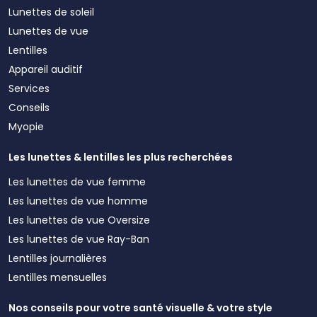
Lunettes de soleil
Lunettes de vue
Lentilles
Appareil auditif
Services
Conseils
Myopie
Les lunettes & lentilles les plus recherchées
Les lunettes de vue femme
Les lunettes de vue homme
Les lunettes de vue Oversize
Les lunettes de vue Ray-Ban
Lentilles journalières
Lentilles mensuelles
Nos conseils pour votre santé visuelle & votre style