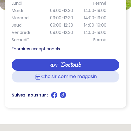
Lundi
Fermé
Mardi
09:00-12:30
14:00-19:00
Mercredi
09:00-12:30
14:00-19:00
Jeudi
09:00-12:30
14:00-19:00
Vendredi
09:00-12:30
14:00-19:00
Samedi
*
Fermé
*horaires exceptionnels
RDV
Choisir comme magasin
Suivez-nous sur :