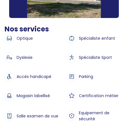
Nos services
Optique
Spécialiste enfant
Dyslexie
Spécialiste Sport
Accès handicapé
Parking
Magasin labellisé
Certification métier
Equipement de
Salle examen de vue
sécurité