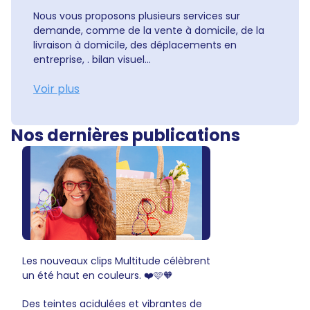
Nous vous proposons plusieurs services sur
demande, comme de la vente à domicile, de la
livraison à domicile, des déplacements en
entreprise, . bilan visuel...
Voir plus
Nos dernières publications
Les nouveaux clips Multitude célèbrent
un été haut en couleurs. ❤️🩷🧡
Des teintes acidulées et vibrantes de