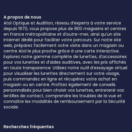
A propos de nous
Atol Optique et Audition, réseau d’experts à votre service
depuis 1970, vous propose plus de 800 magasins et centres
en France métropolitaine et d’outre-mer, ainsi qu’un site
Internet dédié pour faciliter votre parcours. Sur notre site
web, préparez facilement votre visite dans un magasin ou
centre Atol le plus proche grâce à une carte interactive.
Explorez notre gamme complète de lunettes, d’accessoires
pour vos lunettes et d’aides auditives, avec les prix affichés
en toute transparence. Utilisez notre outil d’essayage virtuel
pour visualiser les lunettes directement sur votre visage,
puis commandez en ligne et récupérez votre achat en
magasin ou en centre. Profitez également de conseils
personnalisés pour bien choisir vos lunettes, entretenir vos
lentilles de contact, comprendre les troubles de la vue et
connaître les modalités de remboursement par la Sécurité
sociale.
Recherches fréquentes