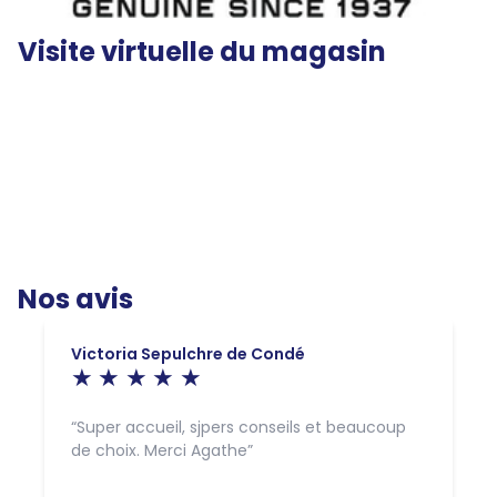
Visite virtuelle du magasin
Nos avis
Victoria Sepulchre de Condé
Super accueil, sjpers conseils et beaucoup
de choix. Merci Agathe