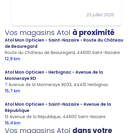
23 juillet 2026
Vos magasins Atol
à proximité
Atol Mon Opticien - Saint-Nazaire - Route du Château
de Beauregard
Route du Château de Beauregard,
44600 Saint-Nazaire
12,8 km
Atol Mon Opticien - Herbignac - Avenue de la
Monneraye RD
7 Avenue de la Monneraye RD33,
44410 Herbignac
15,7 km
Atol Mon Opticien - Saint-Nazaire - Avenue de la
République
13 Avenue de la République,
44600 Saint-Nazaire
16,4 km
Vos magasins Atol
dans votre