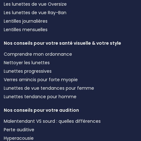
Les lunettes de vue Oversize
Les lunettes de vue Ray-Ban
Lentilles journalières
Lentilles mensuelles
Nos conseils pour votre santé visuelle & votre style
Comprendre mon ordonnance
Nettoyer les lunettes
Lunettes progressives
Verres amincis pour forte myopie
Lunettes de vue tendances pour femme
Lunettes tendance pour homme
Nos conseils pour votre audition
Malentendant VS sourd : quelles différences
Perte auditive
Hyperacousie