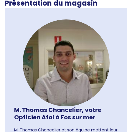
Présentation du magasin
M. Thomas Chancelier, votre
Opticien Atol à Fos sur mer
M. Thomas Chancelier et son équipe mettent leur