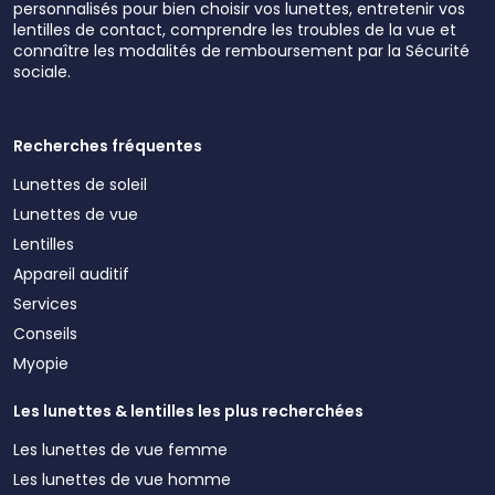
personnalisés pour bien choisir vos lunettes, entretenir vos
lentilles de contact, comprendre les troubles de la vue et
connaître les modalités de remboursement par la Sécurité
sociale.
Recherches fréquentes
Lunettes de soleil
Lunettes de vue
Lentilles
Appareil auditif
Services
Conseils
Myopie
Les lunettes & lentilles les plus recherchées
Les lunettes de vue femme
Les lunettes de vue homme