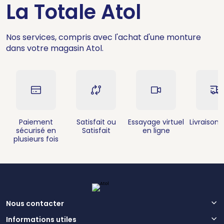
La Totale Atol
Nos services, compris avec l'achat d'une monture
dans votre magasin Atol.
Paiement
Satisfait ou
Essayage virtuel
Livraison 
sécurisé en
Satisfait
en ligne
plusieurs fois
Nous contacter
Informations utiles