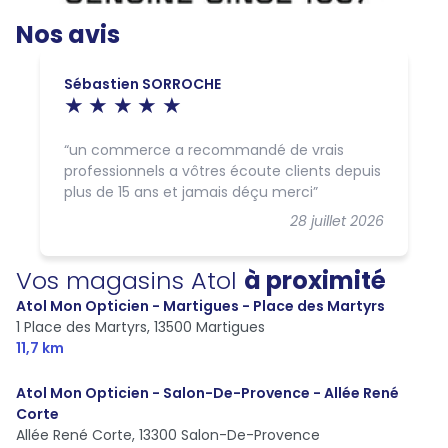
Nos avis
Sébastien SORROCHE
un commerce a recommandé de vrais
professionnels a vôtres écoute clients depuis
plus de 15 ans et jamais déçu merci
28 juillet 2026
Vos magasins Atol
à proximité
Atol Mon Opticien - Martigues - Place des Martyrs
1 Place des Martyrs,
13500 Martigues
11,7 km
Atol Mon Opticien - Salon-De-Provence - Allée René
Corte
Allée René Corte,
13300 Salon-De-Provence