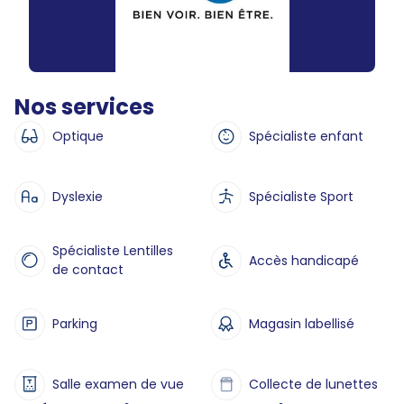
Nos services
Optique
Spécialiste enfant
Dyslexie
Spécialiste Sport
Spécialiste Lentilles
Accès handicapé
de contact
Parking
Magasin labellisé
Salle examen de vue
Collecte de lunettes