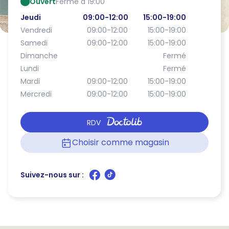
Ouvert
Ferme à 19:00
Jeudi
09:00-12:00
15:00-19:00
Vendredi
09:00-12:00
15:00-19:00
Samedi
09:00-12:00
15:00-19:00
Dimanche
Fermé
Lundi
Fermé
Mardi
09:00-12:00
15:00-19:00
Mercredi
09:00-12:00
15:00-19:00
RDV
Choisir comme magasin
Suivez-nous sur :