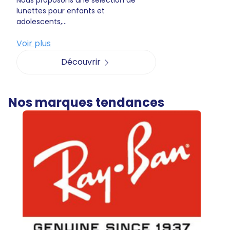
Nous proposons une sélection de
lunettes pour enfants et
adolescents,...
Voir plus
Découvrir
Nos marques tendances