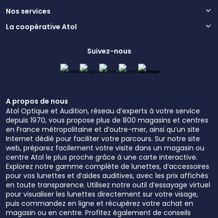
Nos services
La coopérative Atol
Suivez-nous
A propos de nous
Atol Optique et Audition, réseau d’experts à votre service
depuis 1970, vous propose plus de 800 magasins et centres
en France métropolitaine et d’outre-mer, ainsi qu’un site
Internet dédié pour faciliter votre parcours. Sur notre site
web, préparez facilement votre visite dans un magasin ou
centre Atol le plus proche grâce à une carte interactive.
Explorez notre gamme complète de lunettes, d’accessoires
pour vos lunettes et d’aides auditives, avec les prix affichés
en toute transparence. Utilisez notre outil d’essayage virtuel
pour visualiser les lunettes directement sur votre visage,
puis commandez en ligne et récupérez votre achat en
magasin ou en centre. Profitez également de conseils