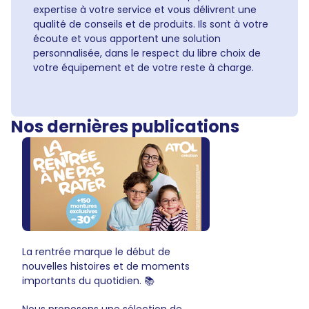
expertise à votre service et vous délivrent une
qualité de conseils et de produits. Ils sont à votre
écoute et vous apportent une solution
personnalisée, dans le respect du libre choix de
votre équipement et de votre reste à charge.
Nos dernières publications
La rentrée marque le début de
nouvelles histoires et de moments
importants du quotidien. 📚