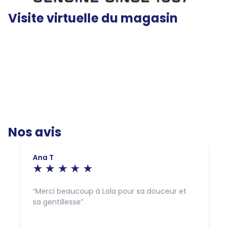
Visite virtuelle du magasin
Nos avis
Ana T
Merci beaucoup à Lola pour sa douceur et
sa gentillesse