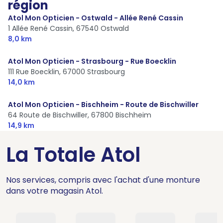
région
Atol Mon Opticien - Ostwald - Allée René Cassin
1 Allée René Cassin,
67540 Ostwald
8,0 km
Atol Mon Opticien - Strasbourg - Rue Boecklin
111 Rue Boecklin,
67000 Strasbourg
14,0 km
Atol Mon Opticien - Bischheim - Route de Bischwiller
64 Route de Bischwiller,
67800 Bischheim
14,9 km
La Totale Atol
Nos services, compris avec l'achat d'une monture
dans votre magasin Atol.