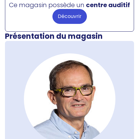
Ce magasin possède un
centre auditif
Découvrir
Présentation du magasin