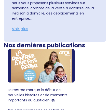
Nous vous proposons plusieurs services sur
demande, comme de la vente à domicile, de la
livraison à domicile, des déplacements en
entreprise,...
Voir plus
Nos dernières publications
La rentrée marque le début de
nouvelles histoires et de moments
importants du quotidien. 📚