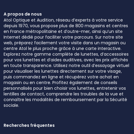
A propos de nous
Atol Optique et Audition, réseau d’experts à votre service
depuis 1970, vous propose plus de 800 magasins et centres
en France métropolitaine et d’outre-mer, ainsi qu’un site
Internet dédié pour faciliter votre parcours. Sur notre site
web, préparez facilement votre visite dans un magasin ou
centre Atol le plus proche grâce à une carte interactive.
Explorez notre gamme complète de lunettes, d’accessoires
pour vos lunettes et d’aides auditives, avec les prix affichés
en toute transparence. Utilisez notre outil d’essayage virtuel
pour visualiser les lunettes directement sur votre visage,
puis commandez en ligne et récupérez votre achat en
magasin ou en centre. Profitez également de conseils
personnalisés pour bien choisir vos lunettes, entretenir vos
lentilles de contact, comprendre les troubles de la vue et
connaître les modalités de remboursement par la Sécurité
sociale.
Recherches fréquentes