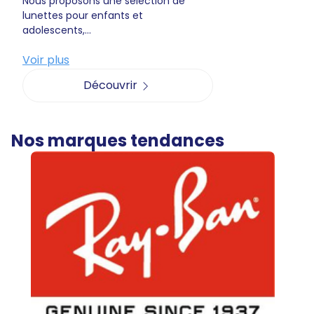
Nous proposons une sélection de
lunettes pour enfants et
adolescents,...
Voir plus
Découvrir
Nos marques tendances