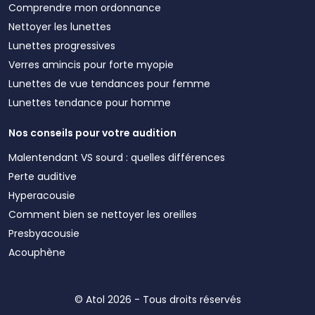
Comprendre mon ordonnance
Nettoyer les lunettes
Lunettes progressives
Verres amincis pour forte myopie
Lunettes de vue tendances pour femme
Lunettes tendance pour homme
Nos conseils pour votre audition
Malentendant VS sourd : quelles différences
Perte auditive
Hyperacousie
Comment bien se nettoyer les oreilles
Presbyacousie
Acouphène
© Atol 2026 - Tous droits réservés