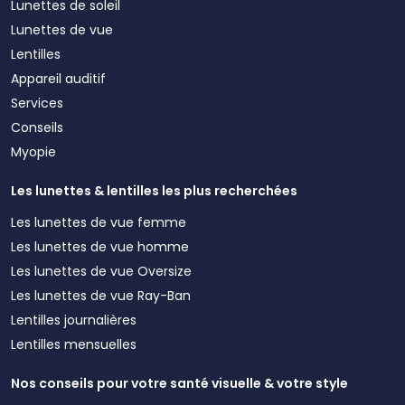
Lunettes de soleil
Lunettes de vue
Lentilles
Appareil auditif
Services
Conseils
Myopie
Les lunettes & lentilles les plus recherchées
Les lunettes de vue femme
Les lunettes de vue homme
Les lunettes de vue Oversize
Les lunettes de vue Ray-Ban
Lentilles journalières
Lentilles mensuelles
Nos conseils pour votre santé visuelle & votre style