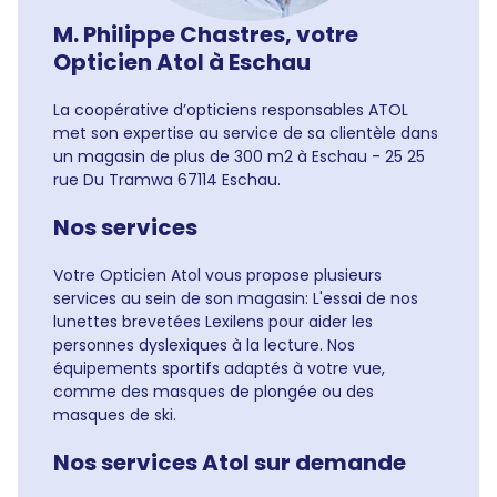
M. Philippe Chastres, votre
Opticien Atol à Eschau
La coopérative d’opticiens responsables ATOL
met son expertise au service de sa clientèle dans
un magasin de plus de 300 m2 à Eschau - 25 25
rue Du Tramwa 67114 Eschau.
Nos services
Votre Opticien Atol vous propose plusieurs
services au sein de son magasin: L'essai de nos
lunettes brevetées Lexilens pour aider les
personnes dyslexiques à la lecture. Nos
équipements sportifs adaptés à votre vue,
comme des masques de plongée ou des
masques de ski.
Nos services Atol sur demande