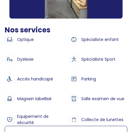
Nos services
Optique
Spécialiste enfant
Dyslexie
Spécialiste Sport
Accès handicapé
Parking
Magasin labellisé
Salle examen de vue
Equipement de
Collecte de lunettes
sécurité