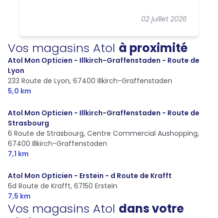
02 juillet 2026
Vos magasins Atol
à proximité
Atol Mon Opticien - Illkirch-Graffenstaden - Route de
Lyon
233 Route de Lyon,
67400 Illkirch-Graffenstaden
5,0 km
Atol Mon Opticien - Illkirch-Graffenstaden - Route de
Strasbourg
6 Route de Strasbourg, Centre Commercial Aushopping,
67400 Illkirch-Graffenstaden
7,1 km
Atol Mon Opticien - Erstein - d Route de Krafft
6d Route de Krafft,
67150 Erstein
7,5 km
Vos magasins Atol
dans votre