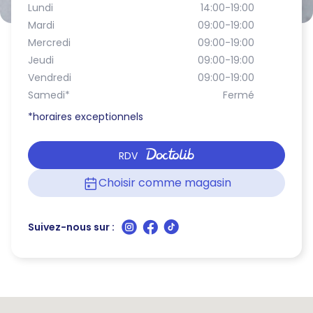
Lundi
14:00-19:00
Mardi
09:00-19:00
Mercredi
09:00-19:00
Jeudi
09:00-19:00
Vendredi
09:00-19:00
Samedi
*
Fermé
*horaires exceptionnels
RDV
Choisir comme magasin
Suivez-nous sur :