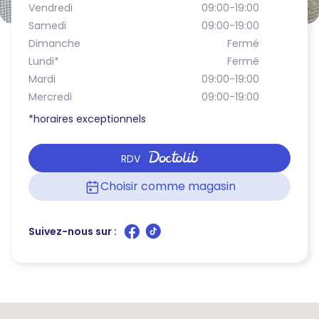
Vendredi
09:00-19:00
Samedi
09:00-19:00
Dimanche
Fermé
Lundi
*
Fermé
Mardi
09:00-19:00
Mercredi
09:00-19:00
*horaires exceptionnels
RDV
Choisir comme magasin
Suivez-nous sur :