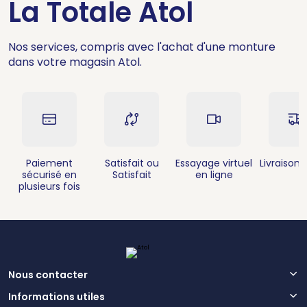
La Totale Atol
Nos services, compris avec l'achat d'une monture
dans votre magasin Atol.
Paiement
Satisfait ou
Essayage virtuel
Livraison 
sécurisé en
Satisfait
en ligne
plusieurs fois
Nous contacter
Informations utiles