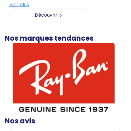
Voir plus
Découvrir
Nos marques tendances
Nos avis