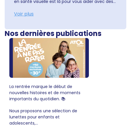
en santé visuelle est là pour vous aider avec des...
Voir plus
Nos dernières publications
La rentrée marque le début de
nouvelles histoires et de moments
importants du quotidien. 📚
Nous proposons une sélection de
lunettes pour enfants et
adolescents,...