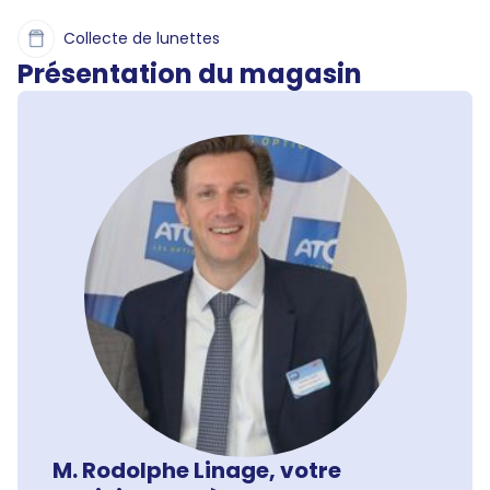
Collecte de lunettes
Présentation du magasin
M. Rodolphe Linage, votre