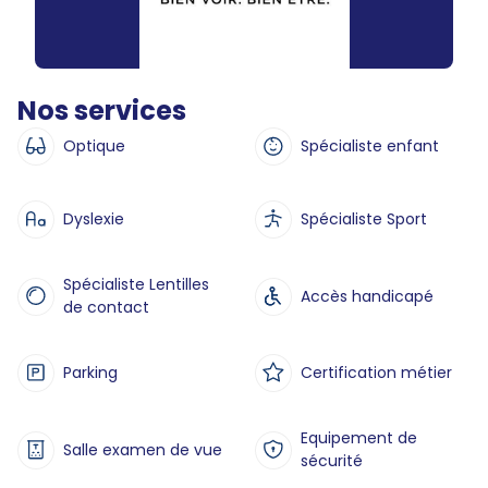
Nos services
Optique
Spécialiste enfant
Dyslexie
Spécialiste Sport
Spécialiste Lentilles
Accès handicapé
de contact
Parking
Certification métier
Equipement de
Salle examen de vue
sécurité