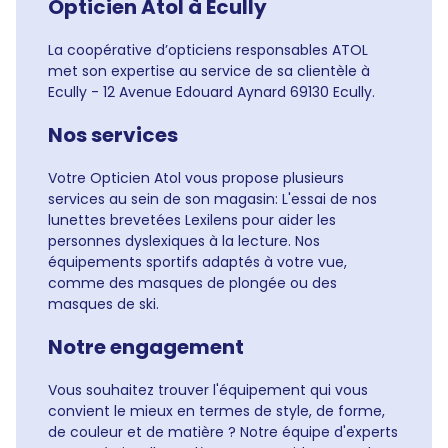
Opticien Atol à Ecully
La coopérative d’opticiens responsables ATOL
met son expertise au service de sa clientèle à
Ecully - 12 Avenue Edouard Aynard 69130 Ecully.
Nos services
Votre Opticien Atol vous propose plusieurs
services au sein de son magasin: L'essai de nos
lunettes brevetées Lexilens pour aider les
personnes dyslexiques à la lecture. Nos
équipements sportifs adaptés à votre vue,
comme des masques de plongée ou des
masques de ski.
Notre engagement
Vous souhaitez trouver l'équipement qui vous
convient le mieux en termes de style, de forme,
de couleur et de matière ? Notre équipe d'experts