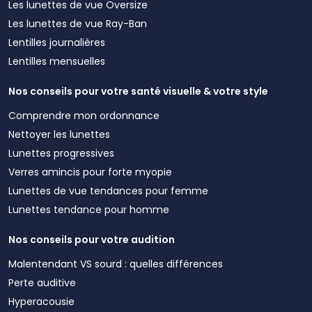
Les lunettes de vue Oversize
Les lunettes de vue Ray-Ban
Lentilles journalières
Lentilles mensuelles
Nos conseils pour votre santé visuelle & votre style
Comprendre mon ordonnance
Nettoyer les lunettes
Lunettes progressives
Verres amincis pour forte myopie
Lunettes de vue tendances pour femme
Lunettes tendance pour homme
Nos conseils pour votre audition
Malentendant VS sourd : quelles différences
Perte auditive
Hyperacousie