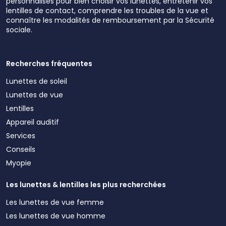
personnalisés pour bien choisir vos lunettes, entretenir vos
lentilles de contact, comprendre les troubles de la vue et
connaître les modalités de remboursement par la Sécurité
sociale.
Recherches fréquentes
Lunettes de soleil
Lunettes de vue
Lentilles
Appareil auditif
Services
Conseils
Myopie
Les lunettes & lentilles les plus recherchées
Les lunettes de vue femme
Les lunettes de vue homme