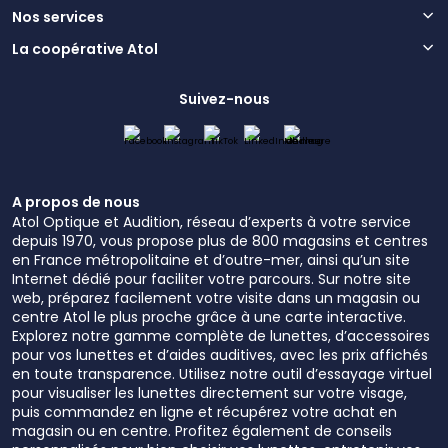
Nos services
La coopérative Atol
Suivez-nous
A propos de nous
Atol Optique et Audition, réseau d’experts à votre service
depuis 1970, vous propose plus de 800 magasins et centres
en France métropolitaine et d’outre-mer, ainsi qu’un site
Internet dédié pour faciliter votre parcours. Sur notre site
web, préparez facilement votre visite dans un magasin ou
centre Atol le plus proche grâce à une carte interactive.
Explorez notre gamme complète de lunettes, d’accessoires
pour vos lunettes et d’aides auditives, avec les prix affichés
en toute transparence. Utilisez notre outil d’essayage virtuel
pour visualiser les lunettes directement sur votre visage,
puis commandez en ligne et récupérez votre achat en
magasin ou en centre. Profitez également de conseils