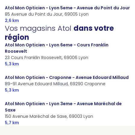
Atol Mon Opticien - Lyon 5eme - Avenue du Point du Jour
85 Avenue du Point du Jour,
69005 Lyon
2,6 km
Vos magasins Atol
dans votre
région
Atol Mon Opticien - Lyon 6eme - Cours Franklin
Roosevelt
23 Cours Franklin Roosevelt,
69006 Lyon
5,3 km
Atol Mon Opticien - Craponne - Avenue Edouard Millaud
89-91 Avenue Edouard Millaud,
69290 Craponne
5,3 km
Atol Mon Opticien - Lyon 3eme - Avenue Maréchal de
Saxe
150 Avenue Maréchal de Saxe,
69003 Lyon
5,7 km