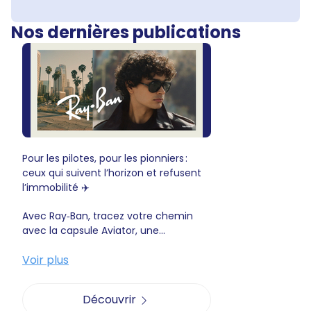
Nos dernières publications
Pour les pilotes, pour les pionniers :
ceux qui suivent l’horizon et refusent
l’immobilité ✈️
Avec Ray‑Ban, tracez votre chemin
avec la capsule Aviator, une...
Voir plus
Découvrir