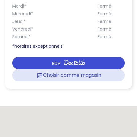
Mardi
*
Fermé
Mercredi
*
Fermé
Jeudi
*
Fermé
Vendredi
*
Fermé
Samedi
*
Fermé
*horaires exceptionnels
RDV
Choisir comme magasin