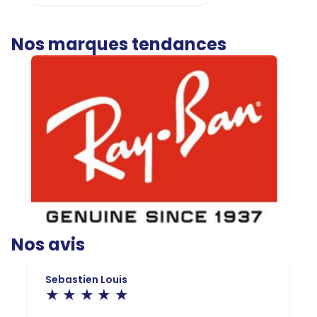
Nos marques tendances
Nos avis
Sebastien Louis