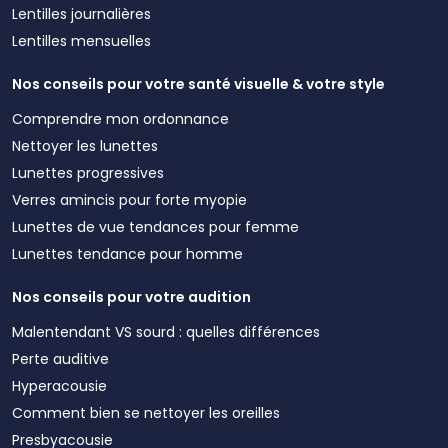
Lentilles journalières
Lentilles mensuelles
Nos conseils pour votre santé visuelle & votre style
Comprendre mon ordonnance
Nettoyer les lunettes
Lunettes progressives
Verres amincis pour forte myopie
Lunettes de vue tendances pour femme
Lunettes tendance pour homme
Nos conseils pour votre audition
Malentendant VS sourd : quelles différences
Perte auditive
Hyperacousie
Comment bien se nettoyer les oreilles
Presbyacousie