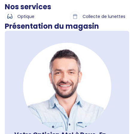
Nos services
Optique
Collecte de lunettes
Présentation du magasin