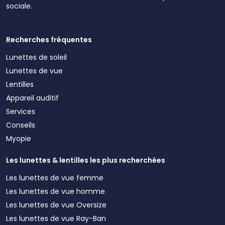
sociale.
Recherches fréquentes
Lunettes de soleil
Lunettes de vue
Lentilles
Appareil auditif
Services
Conseils
Myopie
Les lunettes & lentilles les plus recherchées
Les lunettes de vue femme
Les lunettes de vue homme
Les lunettes de vue Oversize
Les lunettes de vue Ray-Ban