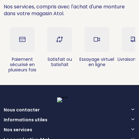
Nos services, compris avec l'achat d'une monture
dans votre magasin Atol.
Paiement
Satisfait ou
Essayage virtuel
Livraison 
sécurisé en
Satisfait
en ligne
plusieurs fois
Nous contacter
Informations utiles
Nos services