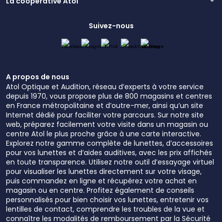
La coopérative Atol
Suivez-nous
A propos de nous
Atol Optique et Audition, réseau d’experts à votre service
depuis 1970, vous propose plus de 800 magasins et centres
en France métropolitaine et d’outre-mer, ainsi qu’un site
Internet dédié pour faciliter votre parcours. Sur notre site
web, préparez facilement votre visite dans un magasin ou
centre Atol le plus proche grâce à une carte interactive.
Explorez notre gamme complète de lunettes, d’accessoires
pour vos lunettes et d’aides auditives, avec les prix affichés
en toute transparence. Utilisez notre outil d’essayage virtuel
pour visualiser les lunettes directement sur votre visage,
puis commandez en ligne et récupérez votre achat en
magasin ou en centre. Profitez également de conseils
personnalisés pour bien choisir vos lunettes, entretenir vos
lentilles de contact, comprendre les troubles de la vue et
connaître les modalités de remboursement par la Sécurité