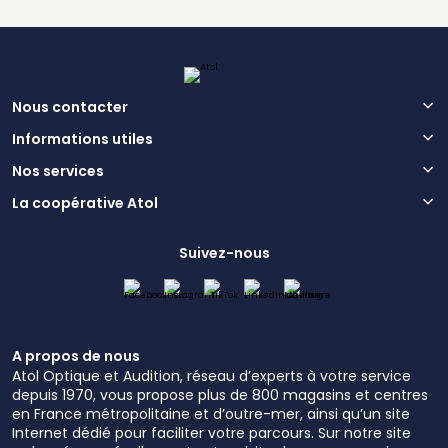
Nous contacter
Informations utiles
Nos services
La coopérative Atol
Suivez-nous
A propos de nous
Atol Optique et Audition, réseau d’experts à votre service
depuis 1970, vous propose plus de 800 magasins et centres
en France métropolitaine et d’outre-mer, ainsi qu’un site
Internet dédié pour faciliter votre parcours. Sur notre site