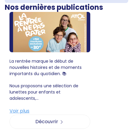
Nos dernières publications
La rentrée marque le début de
nouvelles histoires et de moments
importants du quotidien. 📚
Nous proposons une sélection de
lunettes pour enfants et
adolescents,...
Voir plus
Découvrir