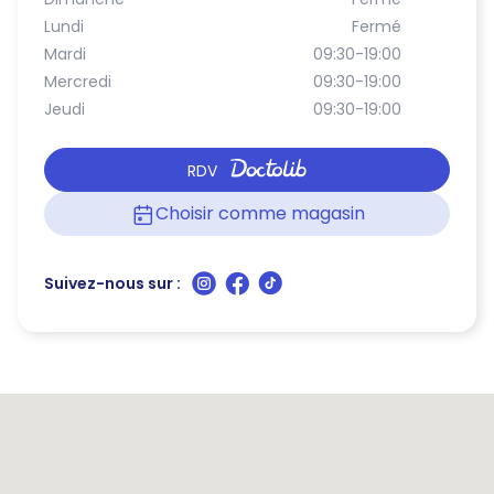
Lundi
Fermé
Mardi
09:30-19:00
Mercredi
09:30-19:00
Jeudi
09:30-19:00
RDV
Choisir comme magasin
Suivez-nous sur :