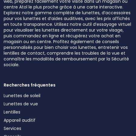
web, préparez facilement votre visite dans un magasin ou
centre Atol le plus proche grâce à une carte interactive.
Explorez notre gamme complète de lunettes, d’accessoires
pour vos lunettes et d’aides auditives, avec les prix affichés
en toute transparence. Utilisez notre outil d’essayage virtuel
pour visualiser les lunettes directement sur votre visage,
puis commandez en ligne et récupérez votre achat en
magasin ou en centre. Profitez également de conseils
personnalisés pour bien choisir vos lunettes, entretenir vos
lentilles de contact, comprendre les troubles de la vue et
connaître les modalités de remboursement par la Sécurité
sociale.
Recherches fréquentes
Lunettes de soleil
Lunettes de vue
Lentilles
Appareil auditif
Services