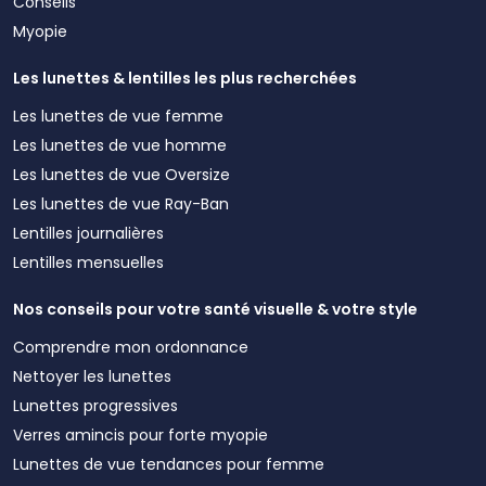
Conseils
Myopie
Les lunettes & lentilles les plus recherchées
Les lunettes de vue femme
Les lunettes de vue homme
Les lunettes de vue Oversize
Les lunettes de vue Ray-Ban
Lentilles journalières
Lentilles mensuelles
Nos conseils pour votre santé visuelle & votre style
Comprendre mon ordonnance
Nettoyer les lunettes
Lunettes progressives
Verres amincis pour forte myopie
Lunettes de vue tendances pour femme