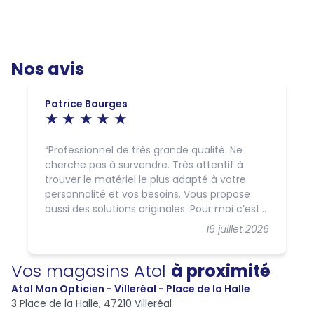
Nos avis
Patrice Bourges
Professionnel de très grande qualité. Ne
cherche pas à survendre. Très attentif à
trouver le matériel le plus adapté à votre
personnalité et vos besoins. Vous propose
aussi des solutions originales. Pour moi c’est
un plus.
16 juillet 2026
Vos magasins Atol
à proximité
Atol Mon Opticien - Villeréal - Place de la Halle
3 Place de la Halle,
47210 Villeréal