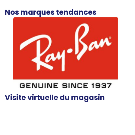
Nos marques tendances
Visite virtuelle du magasin