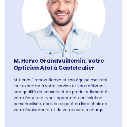
M. Herve Grandvuillemin, votre
Opticien Atol à Castelculier
M. Herve Grandvuillemin et son équipe mettent
leur expertise à votre service et vous délivrent
une qualité de conseils et de produits. Ils sont à
votre écoute et vous apportent une solution
personnalisée, dans le respect du libre choix de
votre équipement et de votre reste à charge.