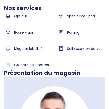
Nos services
Optique
Spécialiste Sport
Basse vision
Parking
Magasin labellisé
Salle examen de vue
Collecte de lunettes
Présentation du magasin