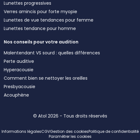
Lunettes progressives
Verres amincis pour forte myopie
Lunettes de vue tendances pour femme
Lunettes tendance pour homme
Nos conseils pour votre audition
Malentendant VS sourd : quelles différences
Perte auditive
Hyperacousie
Comment bien se nettoyer les oreilles
Presbyacousie
Acouphène
© Atol 2026 - Tous droits réservés
Informations légales
CGV
Gestion des cookies
Politique de confidentialité
Paramétrer les cookies