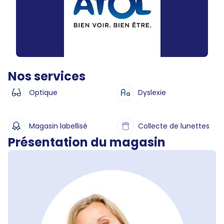
Nos services
Optique
Dyslexie
Magasin labellisé
Collecte de lunettes
Présentation du magasin