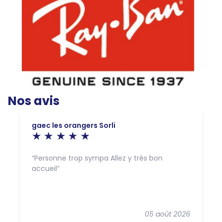
Nos avis
gaec les orangers Sorli
Personne trop sympa Allez y très bon
accueil
05 août 2026