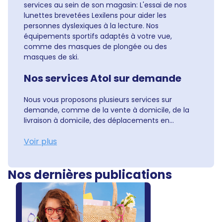
services au sein de son magasin: L'essai de nos
lunettes brevetées Lexilens pour aider les
personnes dyslexiques à la lecture. Nos
équipements sportifs adaptés à votre vue,
comme des masques de plongée ou des
masques de ski.
Nos services Atol sur demande
Nous vous proposons plusieurs services sur
demande, comme de la vente à domicile, de la
livraison à domicile, des déplacements en...
Voir plus
Nos dernières publications