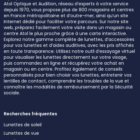
Atol Optique et Audition, réseau d’experts à votre service
depuis 1970, vous propose plus de 800 magasins et centres
en France métropolitaine et d’outre-mer, ainsi qu’un site
Internet dédié pour faciliter votre parcours. Sur notre site
web, préparez facilement votre visite dans un magasin ou
centre Atol le plus proche grâce à une carte interactive.
Explorez notre gamme complète de lunettes, d’accessoires
pour vos lunettes et d’aides auditives, avec les prix affichés
en toute transparence. Utilisez notre outil d’essayage virtuel
pour visualiser les lunettes directement sur votre visage,
puis commandez en ligne et récupérez votre achat en
magasin ou en centre. Profitez également de conseils
personnalisés pour bien choisir vos lunettes, entretenir vos
lentilles de contact, comprendre les troubles de la vue et
connaître les modalités de remboursement par la Sécurité
sociale.
Recherches fréquentes
Lunettes de soleil
Lunettes de vue