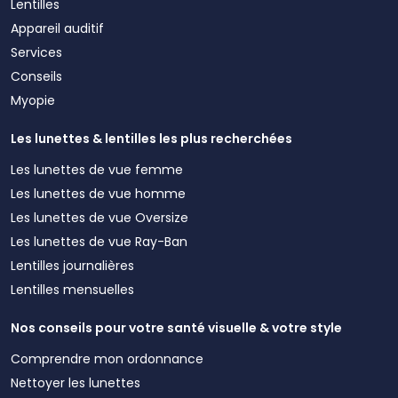
Lentilles
Appareil auditif
Services
Conseils
Myopie
Les lunettes & lentilles les plus recherchées
Les lunettes de vue femme
Les lunettes de vue homme
Les lunettes de vue Oversize
Les lunettes de vue Ray-Ban
Lentilles journalières
Lentilles mensuelles
Nos conseils pour votre santé visuelle & votre style
Comprendre mon ordonnance
Nettoyer les lunettes