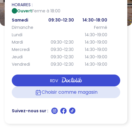
HORAIRES :
Ouvert
Ferme à 18:00
Samedi
09:30-12:30
14:30-18:00
Dimanche
Fermé
Lundi
14:30-19:00
Mardi
09:30-12:30
14:30-19:00
Mercredi
09:30-12:30
14:30-19:00
Jeudi
09:30-12:30
14:30-19:00
Vendredi
09:30-12:30
14:30-19:00
RDV
Choisir comme magasin
Suivez-nous sur :