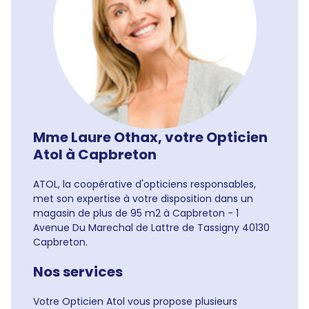
Mme Laure Othax, votre Opticien
Atol à Capbreton
ATOL, la coopérative d'opticiens responsables,
met son expertise à votre disposition dans un
magasin de plus de 95 m2 à Capbreton - 1
Avenue Du Marechal de Lattre de Tassigny 40130
Capbreton.
Nos services
Votre Opticien Atol vous propose plusieurs