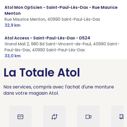
Atol Mon Opticien - Saint-Paul-Lès-Dax - Rue Maurice
Menton
Rue Maurice Menton,
40990 Saint-Paul-Lès-Dax
32,9 km
Atol Access - Saint-Paul-Lès-Dax - D524
Grand Mail 2, 980 Bd Saint-Vincent-de-Paul, 40990 Saint-
Paul-lès-Dax,
40990 Saint-Paul-Lès-Dax
33,0 km
La Totale Atol
Nos services, compris avec l'achat d'une monture
dans votre magasin Atol.