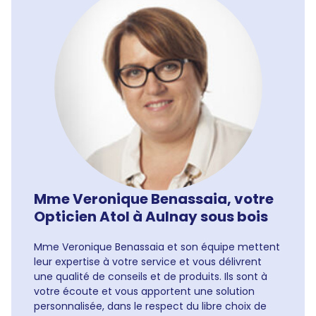
Mme Veronique Benassaia, votre
Opticien Atol à Aulnay sous bois
Mme Veronique Benassaia et son équipe mettent
leur expertise à votre service et vous délivrent
une qualité de conseils et de produits. Ils sont à
votre écoute et vous apportent une solution
personnalisée, dans le respect du libre choix de