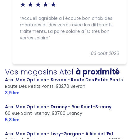
Accueil agréable a l écoute bon choix des
montures et des verres avec les différents
traitements. La paire solaire a 1€ très bon
verres solaire
03 août 2026
Vos magasins Atol
à proximité
Atol Mon Opticien - Sevran - Route Des Petits Ponts
Route Des Petits Ponts,
93270 Sevran
3,9 km
Atol Mon Opticien - Drancy - Rue Saint-Stenay
60 Rue Saint-Stenay,
93700 Drancy
5,8 km
Atol Mon Opticien - Livry-Gargan - Allée de l'Est