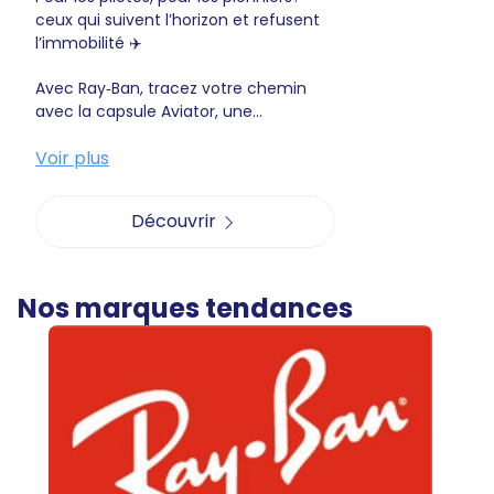
ceux qui suivent l’horizon et refusent
l’immobilité ✈️
Avec Ray‑Ban, tracez votre chemin
avec la capsule Aviator, une...
Voir plus
Découvrir
Nos marques tendances