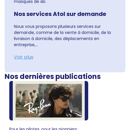
masques de ski.
Nos services Atol sur demande
Nous vous proposons plusieurs services sur
demande, comme de la vente à domicile, de la
livraison à domicile, des déplacements en
entreprise,...
Voir plus
Nos dernières publications
Pour les pilotes, pour les pionniers :