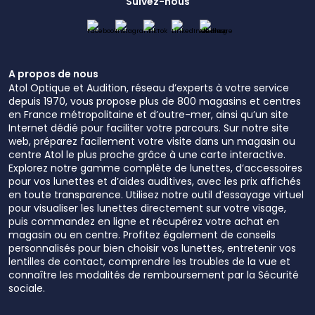
Suivez-nous
A propos de nous
Atol Optique et Audition, réseau d’experts à votre service
depuis 1970, vous propose plus de 800 magasins et centres
en France métropolitaine et d’outre-mer, ainsi qu’un site
Internet dédié pour faciliter votre parcours. Sur notre site
web, préparez facilement votre visite dans un magasin ou
centre Atol le plus proche grâce à une carte interactive.
Explorez notre gamme complète de lunettes, d’accessoires
pour vos lunettes et d’aides auditives, avec les prix affichés
en toute transparence. Utilisez notre outil d’essayage virtuel
pour visualiser les lunettes directement sur votre visage,
puis commandez en ligne et récupérez votre achat en
magasin ou en centre. Profitez également de conseils
personnalisés pour bien choisir vos lunettes, entretenir vos
lentilles de contact, comprendre les troubles de la vue et
connaître les modalités de remboursement par la Sécurité
sociale.