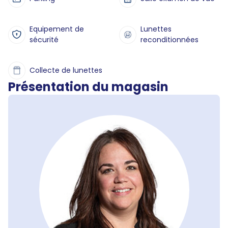
Equipement de
Lunettes
sécurité
reconditionnées
Collecte de lunettes
Présentation du magasin