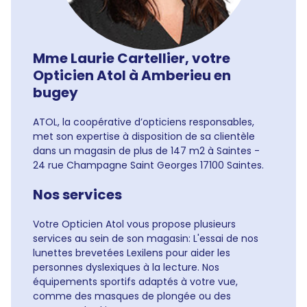
Mme Laurie Cartellier, votre
Opticien Atol à Amberieu en
bugey
ATOL, la coopérative d’opticiens responsables,
met son expertise à disposition de sa clientèle
dans un magasin de plus de 147 m2 à Saintes -
24 rue Champagne Saint Georges 17100 Saintes.
Nos services
Votre Opticien Atol vous propose plusieurs
services au sein de son magasin: L'essai de nos
lunettes brevetées Lexilens pour aider les
personnes dyslexiques à la lecture. Nos
équipements sportifs adaptés à votre vue,
comme des masques de plongée ou des