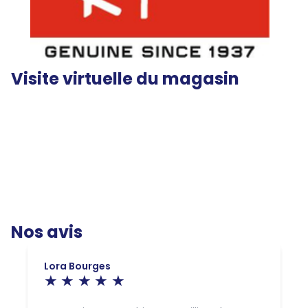
Visite virtuelle du magasin
Nos avis
Lora Bourges