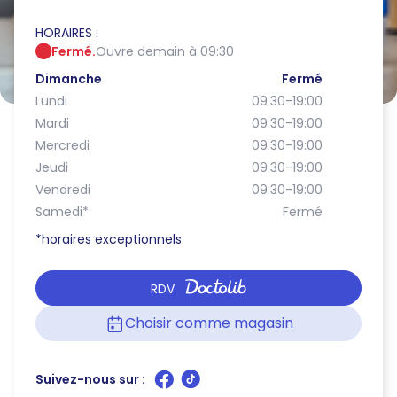
HORAIRES :
Fermé.
Ouvre demain à 09:30
Dimanche
Fermé
Lundi
09:30-19:00
Mardi
09:30-19:00
Mercredi
09:30-19:00
Jeudi
09:30-19:00
Vendredi
09:30-19:00
Samedi
*
Fermé
*horaires exceptionnels
RDV
Choisir comme magasin
Suivez-nous sur :