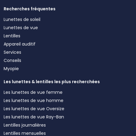
Recherches fréquentes
Lunettes de soleil
Lunettes de vue
Lentilles
Appareil auditif
Services
Conseils
Myopie
Les lunettes & lentilles les plus recherchées
Les lunettes de vue femme
Les lunettes de vue homme
Les lunettes de vue Oversize
Les lunettes de vue Ray-Ban
Lentilles journalières
Lentilles mensuelles