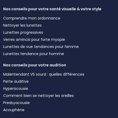
Nos conseils pour votre santé visuelle & votre style
Comprendre mon ordonnance
Nettoyer les lunettes
Lunettes progressives
Verres amincis pour forte myopie
Lunettes de vue tendances pour femme
Lunettes tendance pour homme
Nos conseils pour votre audition
Malentendant VS sourd : quelles différences
Perte auditive
Hyperacousie
Comment bien se nettoyer les oreilles
Presbyacousie
Acouphène