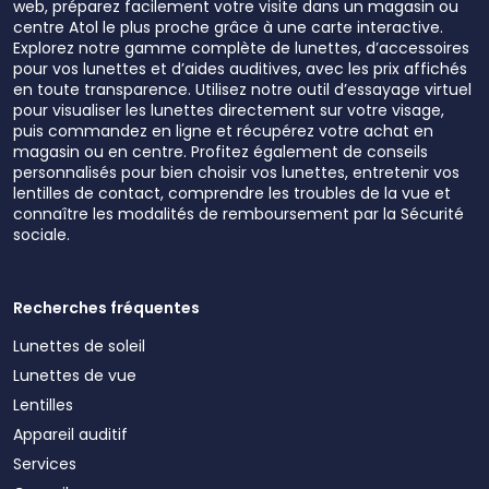
web, préparez facilement votre visite dans un magasin ou
centre Atol le plus proche grâce à une carte interactive.
Explorez notre gamme complète de lunettes, d’accessoires
pour vos lunettes et d’aides auditives, avec les prix affichés
en toute transparence. Utilisez notre outil d’essayage virtuel
pour visualiser les lunettes directement sur votre visage,
puis commandez en ligne et récupérez votre achat en
magasin ou en centre. Profitez également de conseils
personnalisés pour bien choisir vos lunettes, entretenir vos
lentilles de contact, comprendre les troubles de la vue et
connaître les modalités de remboursement par la Sécurité
sociale.
Recherches fréquentes
Lunettes de soleil
Lunettes de vue
Lentilles
Appareil auditif
Services