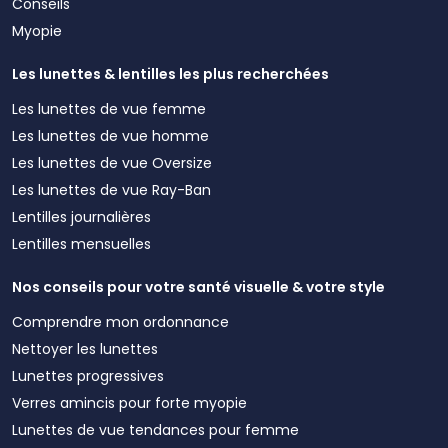
Conseils
Myopie
Les lunettes & lentilles les plus recherchées
Les lunettes de vue femme
Les lunettes de vue homme
Les lunettes de vue Oversize
Les lunettes de vue Ray-Ban
Lentilles journalières
Lentilles mensuelles
Nos conseils pour votre santé visuelle & votre style
Comprendre mon ordonnance
Nettoyer les lunettes
Lunettes progressives
Verres amincis pour forte myopie
Lunettes de vue tendances pour femme