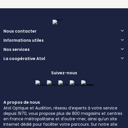
Nous contacter
Informations utiles
Nos services
La coopérative Atol
Suivez-nous
A propos de nous
Atol Optique et Audition, réseau d’experts à votre service
depuis 1970, vous propose plus de 800 magasins et centres
en France métropolitaine et d’outre-mer, ainsi qu’un site
Internet dédié pour faciliter votre parcours. Sur notre site