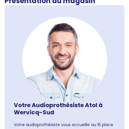
Présentation du magasin
Votre Audioprothésiste Atol à
Wervicq-Sud
Votre audioprothésiste vous accueille au 15 place