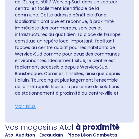
de l’Europe, 59117 Wervicq‑Sud, dans un secteur
central et facilement identifiable de la
commune. Cette adresse bénéficie d’une
localisation pratique et reconnue, à proximité
immédiate des commerces, services et
infrastructures du quotidien. La place de l’Europe
constitue un repère local important, facilitant
l’accès au centre auditif pour les habitants de
Wervicq‑Sud comme pour ceux des communes
environnantes. Idéalement situé, le centre est
facilement accessible depuis Wervicq‑Sud,
Bousbecque, Comines, Linselles, ainsi que depuis
Halluin, Tourcoing et plus largement l’ensemble
de la métropole lilloise. La présence de solutions
de stationnement à proximité du centre‑ville et...
Voir plus
Vos magasins Atol
à proximité
Atol Audition - Escaudain - Place Léon Gambetta