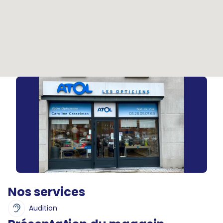
Nos services
Audition