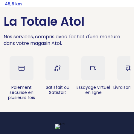
45,5 km
La Totale Atol
Nos services, compris avec l'achat d'une monture
dans votre magasin Atol.
Paiement
Satisfait ou
Essayage virtuel
Livraison 
sécurisé en
Satisfait
en ligne
plusieurs fois