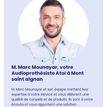
M. Marc Mounayar, votre
Audioprothésiste Atol à Mont
saint aignan
M. Marc Mounayar et son équipe mettent leur
expertise à votre service et vous délivrent une
qualité de conseils et de produits. Ils sont à votre
écoute et vous apportent une solution