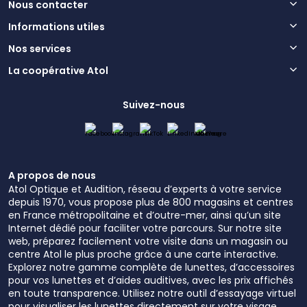
Nous contacter
Informations utiles
Nos services
La coopérative Atol
Suivez-nous
A propos de nous
Atol Optique et Audition, réseau d’experts à votre service
depuis 1970, vous propose plus de 800 magasins et centres
en France métropolitaine et d’outre-mer, ainsi qu’un site
Internet dédié pour faciliter votre parcours. Sur notre site
web, préparez facilement votre visite dans un magasin ou
centre Atol le plus proche grâce à une carte interactive.
Explorez notre gamme complète de lunettes, d’accessoires
pour vos lunettes et d’aides auditives, avec les prix affichés
en toute transparence. Utilisez notre outil d’essayage virtuel
pour visualiser les lunettes directement sur votre visage,