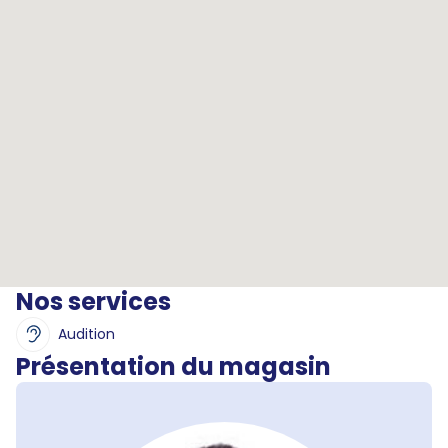
Nos services
Audition
Présentation du magasin