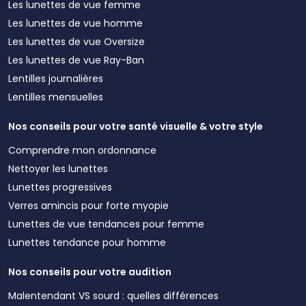
Les lunettes de vue femme
Les lunettes de vue homme
Les lunettes de vue Oversize
Les lunettes de vue Ray-Ban
Lentilles journalières
Lentilles mensuelles
Nos conseils pour votre santé visuelle & votre style
Comprendre mon ordonnance
Nettoyer les lunettes
Lunettes progressives
Verres amincis pour forte myopie
Lunettes de vue tendances pour femme
Lunettes tendance pour homme
Nos conseils pour votre audition
Malentendant VS sourd : quelles différences