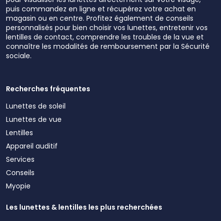
puis commandez en ligne et récupérez votre achat en
magasin ou en centre. Profitez également de conseils
personnalisés pour bien choisir vos lunettes, entretenir vos
lentilles de contact, comprendre les troubles de la vue et
connaître les modalités de remboursement par la Sécurité
sociale.
Recherches fréquentes
Lunettes de soleil
Lunettes de vue
Lentilles
Appareil auditif
Services
Conseils
Myopie
Les lunettes & lentilles les plus recherchées