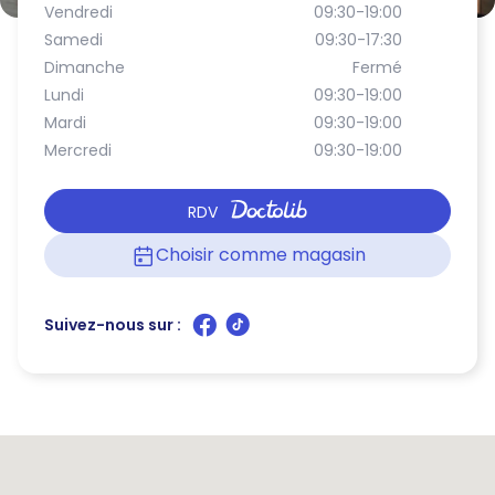
Vendredi
09:30-19:00
Samedi
09:30-17:30
Dimanche
Fermé
Lundi
09:30-19:00
Mardi
09:30-19:00
Mercredi
09:30-19:00
RDV
Choisir comme magasin
Suivez-nous sur :