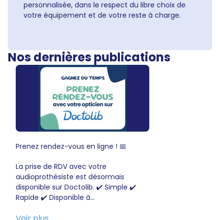
personnalisée, dans le respect du libre choix de
votre équipement et de votre reste à charge.
Nos dernières publications
Prenez rendez-vous en ligne ! 📅
La prise de RDV avec votre
audioprothésiste est désormais
disponible sur Doctolib. ✔️ Simple ✔️
Rapide ✔️ Disponible à...
Voir plus