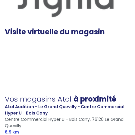
Visite virtuelle du magasin
Vos magasins Atol
à proximité
Atol Audition - Le Grand Quevilly - Centre Commercial
Hyper U - Bois Cany
Centre Commercial Hyper U - Bois Cany,
76120 Le Grand
Quevilly
6,9 km