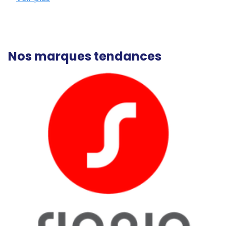
Nos marques tendances