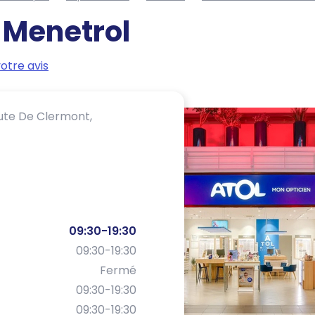
-
Menetrol
otre avis
ute De Clermont,
09:30-19:30
09:30-19:30
Fermé
09:30-19:30
09:30-19:30