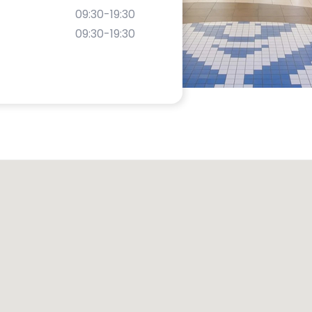
09:30-19:30
09:30-19:30