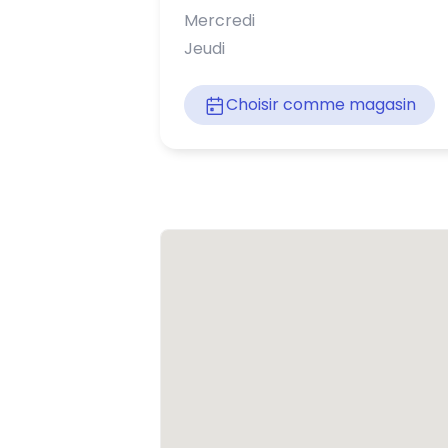
Mercredi
Jeudi
Choisir comme magasin