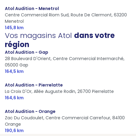
Atol Audition - Menetrol
Centre Commercial Riom Sud, Route De Clermont,
63200
Menetrol
145,8 km
Vos magasins Atol
dans votre
région
Atol Audition - Gap
28 Boulevard D'Orient, Centre Commercial Intermarché,
05000 Gap
164,5 km
Atol Audition - Pierrelatte
La Croix D'Or, Allée Auguste Rodin,
26700 Pierrelatte
164,6 km
Atol Audition - Orange
Zac Du Coudoulet, Centre Commercial Carrefour,
84100
Orange
190,6 km