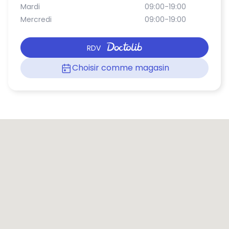
Mardi
09:00-19:00
Mercredi
09:00-19:00
RDV
Choisir comme magasin