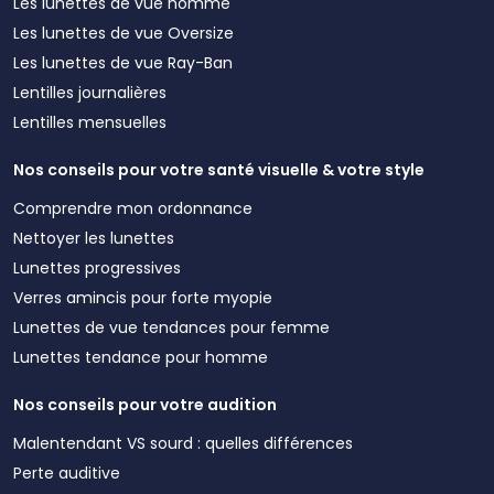
Les lunettes de vue homme
Les lunettes de vue Oversize
Les lunettes de vue Ray-Ban
Lentilles journalières
Lentilles mensuelles
Nos conseils pour votre santé visuelle & votre style
Comprendre mon ordonnance
Nettoyer les lunettes
Lunettes progressives
Verres amincis pour forte myopie
Lunettes de vue tendances pour femme
Lunettes tendance pour homme
Nos conseils pour votre audition
Malentendant VS sourd : quelles différences
Perte auditive