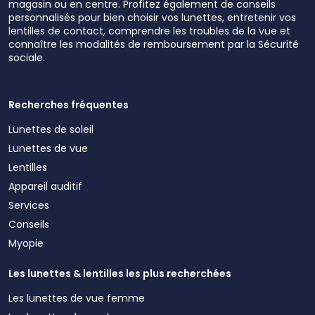
magasin ou en centre. Profitez également de conseils
personnalisés pour bien choisir vos lunettes, entretenir vos
lentilles de contact, comprendre les troubles de la vue et
connaître les modalités de remboursement par la Sécurité
sociale.
Recherches fréquentes
Lunettes de soleil
Lunettes de vue
Lentilles
Appareil auditif
Services
Conseils
Myopie
Les lunettes & lentilles les plus recherchées
Les lunettes de vue femme