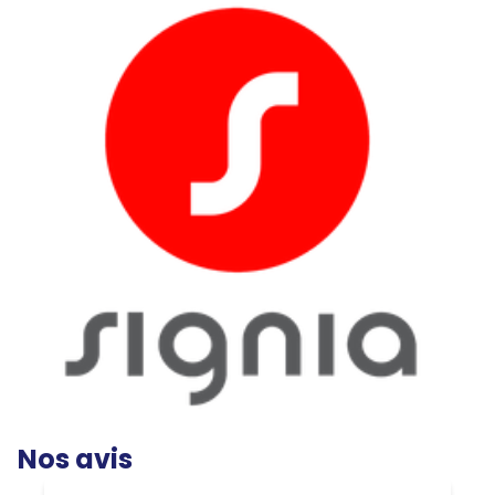
Nos avis