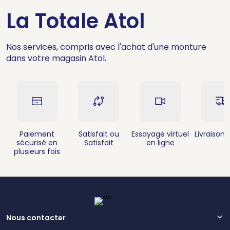
La Totale Atol
Nos services, compris avec l'achat d'une monture
dans votre magasin Atol.
Paiement
Satisfait ou
Essayage virtuel
Livraison 
sécurisé en
Satisfait
en ligne
plusieurs fois
Nous contacter