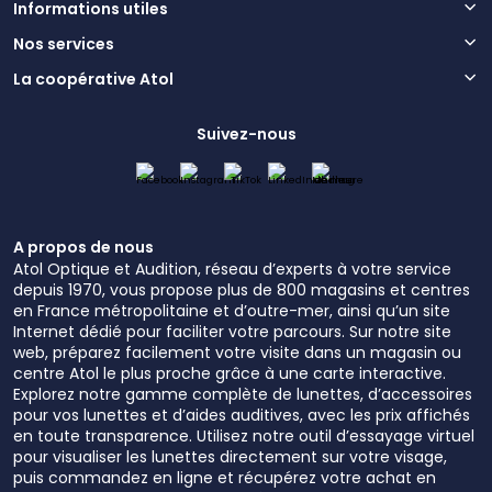
Informations utiles
Nos services
La coopérative Atol
Suivez-nous
A propos de nous
Atol Optique et Audition, réseau d’experts à votre service
depuis 1970, vous propose plus de 800 magasins et centres
en France métropolitaine et d’outre-mer, ainsi qu’un site
Internet dédié pour faciliter votre parcours. Sur notre site
web, préparez facilement votre visite dans un magasin ou
centre Atol le plus proche grâce à une carte interactive.
Explorez notre gamme complète de lunettes, d’accessoires
pour vos lunettes et d’aides auditives, avec les prix affichés
en toute transparence. Utilisez notre outil d’essayage virtuel
pour visualiser les lunettes directement sur votre visage,
puis commandez en ligne et récupérez votre achat en