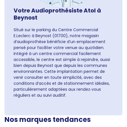
Votre Audioprothésiste Atol à
Beynost
Situé sur le parking du Centre Commercial
E.Leclerc à Beynost (01700), notre magasin
d’audioprothèse bénéficie d’un emplacement
pensé pour faciliter votre venue au quotidien.
Intégré à un centre commercial facilement
accessible, le centre est simple à rejoindre, aussi
bien depuis Beynost que depuis les communes
environnantes. Cette implantation permet de
venir consulter en toute simplicité, avec des
conditions d’accès et de stationnement idéales,
particulièrement adaptées aux rendez‑vous
réguliers et au suivi auditif.
Nos marques tendances