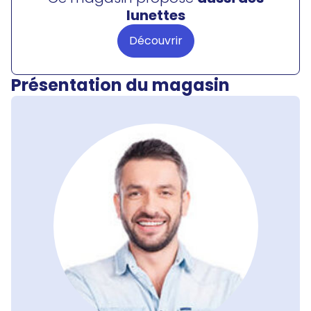
lunettes
Découvrir
Présentation du magasin