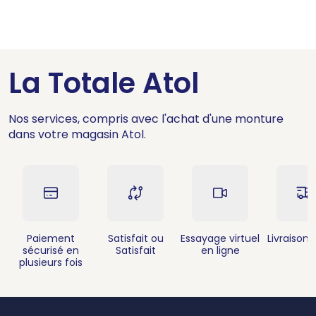
La Totale Atol
Nos services, compris avec l'achat d'une monture
dans votre magasin Atol.
Paiement
Satisfait ou
Essayage virtuel
Livraison 
sécurisé en
Satisfait
en ligne
plusieurs fois