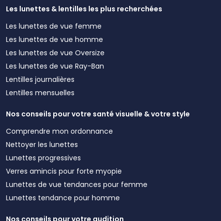
Les lunettes & lentilles les plus recherchées
Les lunettes de vue femme
Les lunettes de vue homme
Les lunettes de vue Oversize
Les lunettes de vue Ray-Ban
Lentilles journalières
Lentilles mensuelles
Nos conseils pour votre santé visuelle & votre style
Comprendre mon ordonnance
Nettoyer les lunettes
Lunettes progressives
Verres amincis pour forte myopie
Lunettes de vue tendances pour femme
Lunettes tendance pour homme
Nos conseils pour votre audition