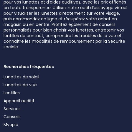
pour vos lunettes et d’aides auditives, avec les prix affichés
en toute transparence. Utilisez notre outil d’essayage virtuel
pour visualiser les lunettes directement sur votre visage,
puis commandez en ligne et récupérez votre achat en
magasin ou en centre. Profitez également de conseils
personnalisés pour bien choisir vos lunettes, entretenir vos
lentilles de contact, comprendre les troubles de la vue et
connaître les modalités de remboursement par la Sécurité
sociale.
Recherches fréquentes
Lunettes de soleil
Lunettes de vue
Lentilles
Appareil auditif
Services
Conseils
Myopie