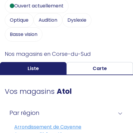
Ouvert actuellement
Optique
Audition
Dyslexie
Basse vision
Nos magasins en Corse-du-Sud
Liste
Carte
Vos magasins
Atol
Par région
Arrondissement de Cayenne