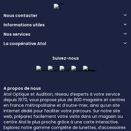
Nous contacter
Informations utiles
Nos services
La coopérative Atol
Suivez-nous
A propos de nous
Atol Optique et Audition, réseau d’experts à votre service
depuis 1970, vous propose plus de 800 magasins et centres
en France métropolitaine et d’outre-mer, ainsi qu’un site
Internet dédié pour faciliter votre parcours. Sur notre site
web, préparez facilement votre visite dans un magasin ou
centre Atol le plus proche grâce à une carte interactive.
Explorez notre gamme complète de lunettes, d’accessoires